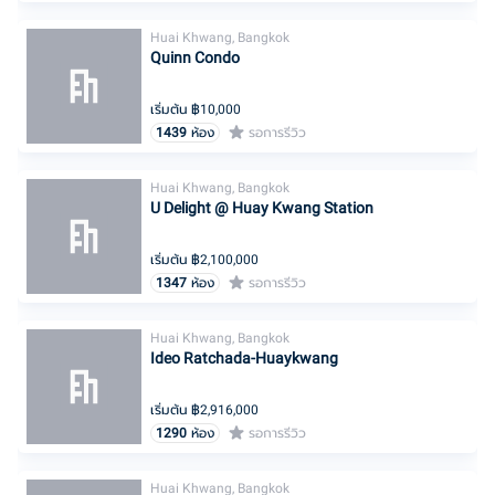
Huai Khwang, Bangkok
Quinn Condo
เริ่มต้น ฿
10,000
1439
ห้อง
รอการรีวิว
Huai Khwang, Bangkok
U Delight @ Huay Kwang Station
เริ่มต้น ฿
2,100,000
1347
ห้อง
รอการรีวิว
Huai Khwang, Bangkok
Ideo Ratchada-Huaykwang
เริ่มต้น ฿
2,916,000
1290
ห้อง
รอการรีวิว
Huai Khwang, Bangkok