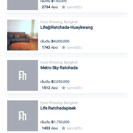
เริ่มต้น ฿
150,000
2734
ห้อง
รอการรีวิว
Huai Khwang, Bangkok
Life@Ratchada-Huaykwang
เริ่มต้น ฿
4,000,000
1742
ห้อง
รอการรีวิว
Huai Khwang, Bangkok
Metro Sky Ratchada
เริ่มต้น ฿
2,050,000
1512
ห้อง
รอการรีวิว
Huai Khwang, Bangkok
Life Ratchadapisek
เริ่มต้น ฿
1,750,000
1453
ห้อง
รอการรีวิว