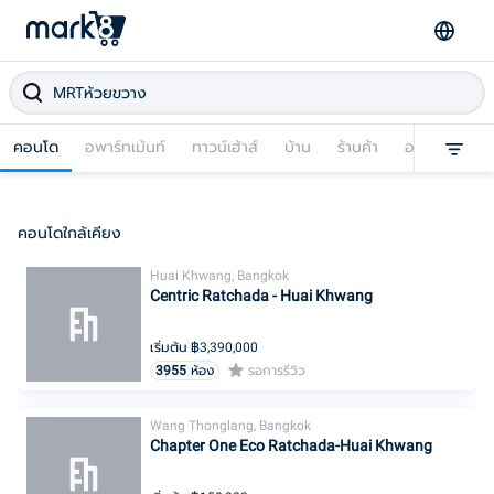
คอนโด
อพาร์ทเม้นท์
ทาวน์เฮ้าส์
บ้าน
ร้านค้า
อาคารพาณิชย
คอนโดใกล้เคียง
Huai Khwang, Bangkok
Centric Ratchada - Huai Khwang
เริ่มต้น ฿
3,390,000
3955
ห้อง
รอการรีวิว
Wang Thonglang, Bangkok
Chapter One Eco Ratchada-Huai Khwang