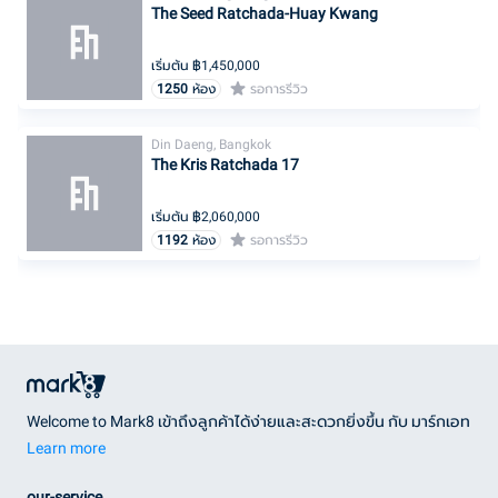
The Seed Ratchada-Huay Kwang
เริ่มต้น ฿
1,450,000
1250
ห้อง
รอการรีวิว
Din Daeng, Bangkok
The Kris Ratchada 17
เริ่มต้น ฿
2,060,000
1192
ห้อง
รอการรีวิว
Welcome to Mark8 เข้าถึงลูกค้าได้ง่ายและสะดวกยิ่งขึ้น กับ มาร์กเอท
Learn more
our-service