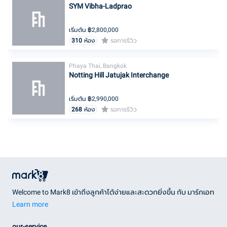
SYM Vibha-Ladprao
เริ่มต้น ฿
2,800,000
310
ห้อง
รอการรีวิว
Phaya Thai, Bangkok
Notting Hill Jatujak Interchange
เริ่มต้น ฿
2,990,000
268
ห้อง
รอการรีวิว
Welcome to Mark8 เข้าถึงลูกค้าได้ง่ายและสะดวกยิ่งขึ้น กับ มาร์กเอท
Learn more
our-service