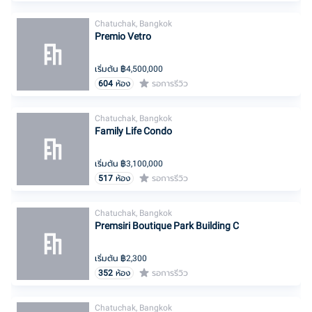
Chatuchak, Bangkok
Premio Vetro
เริ่มต้น ฿
4,500,000
604
ห้อง
รอการรีวิว
Chatuchak, Bangkok
Family Life Condo
เริ่มต้น ฿
3,100,000
517
ห้อง
รอการรีวิว
Chatuchak, Bangkok
Premsiri Boutique Park Building C
เริ่มต้น ฿
2,300
352
ห้อง
รอการรีวิว
Chatuchak, Bangkok