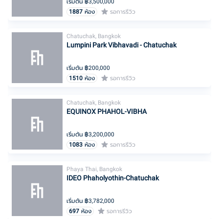
เริ่มต้น ฿
3,500,000
1887
ห้อง
รอการรีวิว
Chatuchak, Bangkok
Lumpini Park Vibhavadi - Chatuchak
เริ่มต้น ฿
200,000
1510
ห้อง
รอการรีวิว
Chatuchak, Bangkok
EQUINOX PHAHOL-VIBHA
เริ่มต้น ฿
3,200,000
1083
ห้อง
รอการรีวิว
Phaya Thai, Bangkok
IDEO Phaholyothin-Chatuchak
เริ่มต้น ฿
3,782,000
697
ห้อง
รอการรีวิว