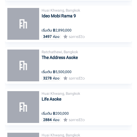
Huai Khwang, Bangkok
Ideo Mobi Rama 9
เริ่มต้น ฿
2,890,000
3497
ห้อง
รอการรีวิว
Ratchathewi, Bangkok
The Address Asoke
เริ่มต้น ฿
5,500,000
3278
ห้อง
รอการรีวิว
Huai Khwang, Bangkok
Life Asoke
เริ่มต้น ฿
200,000
2884
ห้อง
รอการรีวิว
Huai Khwang, Bangkok