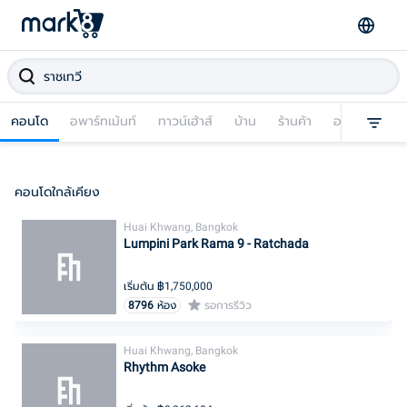
คอนโด
อพาร์ทเม้นท์
ทาวน์เฮ้าส์
บ้าน
ร้านค้า
อาคารพาณิชย
คอนโดใกล้เคียง
Huai Khwang, Bangkok
Lumpini Park Rama 9 - Ratchada
เริ่มต้น ฿
1,750,000
8796
ห้อง
รอการรีวิว
Huai Khwang, Bangkok
Rhythm Asoke