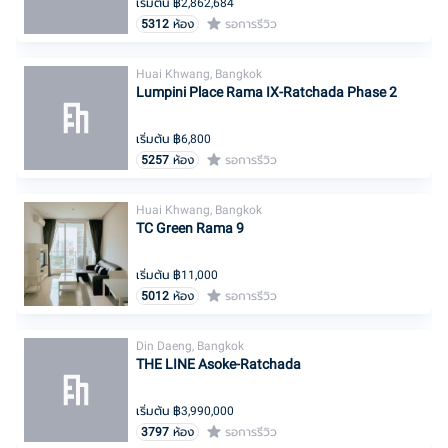
เริ่มต้น ฿
2,862,684
5312
ห้อง
รอการรีวิว
Huai Khwang, Bangkok
Lumpini Place Rama IX-Ratchada Phase 2
เริ่มต้น ฿
6,800
5257
ห้อง
รอการรีวิว
Huai Khwang, Bangkok
TC Green Rama 9
เริ่มต้น ฿
11,000
5012
ห้อง
รอการรีวิว
Din Daeng, Bangkok
THE LINE Asoke-Ratchada
เริ่มต้น ฿
3,990,000
3797
ห้อง
รอการรีวิว