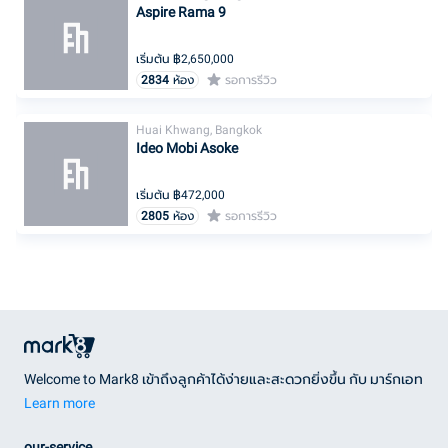
Aspire Rama 9
เริ่มต้น ฿
2,650,000
2834
ห้อง
รอการรีวิว
Huai Khwang, Bangkok
Ideo Mobi Asoke
เริ่มต้น ฿
472,000
2805
ห้อง
รอการรีวิว
Welcome to Mark8 เข้าถึงลูกค้าได้ง่ายและสะดวกยิ่งขึ้น กับ มาร์กเอท
Learn more
our-service