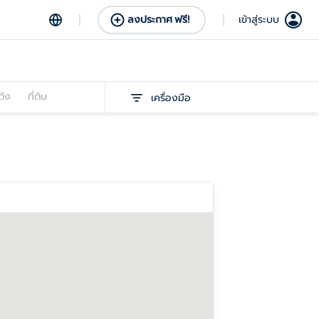
ลงประกาศ ฟรี!
เข้าสู่ระบบ
ดัง
ที่ดิน
เครื่องมือ