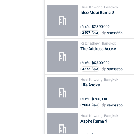
Huai Khwang, Bangkok
Ideo Mobi Rama 9
เริ่มต้น ฿
2,890,000
3497
ห้อง
รอการรีวิว
Ratchathewi, Bangkok
The Address Asoke
เริ่มต้น ฿
5,500,000
3278
ห้อง
รอการรีวิว
Huai Khwang, Bangkok
Life Asoke
เริ่มต้น ฿
200,000
2884
ห้อง
รอการรีวิว
Huai Khwang, Bangkok
Aspire Rama 9