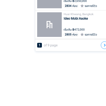
เริ่มต้น ฿
2,650,000
2834
ห้อง
รอการรีวิว
Huai Khwang, Bangkok
Ideo Mobi Asoke
เริ่มต้น ฿
472,000
2805
ห้อง
รอการรีวิว
1
of
9
page