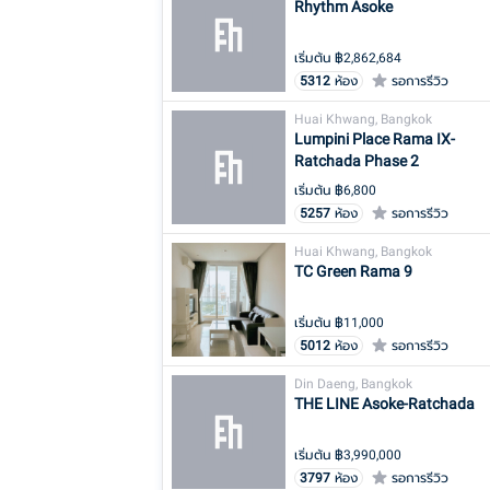
Rhythm Asoke
เริ่มต้น ฿
2,862,684
5312
ห้อง
รอการรีวิว
Huai Khwang, Bangkok
Lumpini Place Rama IX-
Ratchada Phase 2
เริ่มต้น ฿
6,800
5257
ห้อง
รอการรีวิว
Huai Khwang, Bangkok
TC Green Rama 9
เริ่มต้น ฿
11,000
5012
ห้อง
รอการรีวิว
Din Daeng, Bangkok
THE LINE Asoke-Ratchada
เริ่มต้น ฿
3,990,000
3797
ห้อง
รอการรีวิว