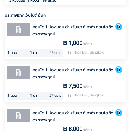
2 ห้องนอน
1
ห้องน้ำ
55 ตร.ม.
ประกาศจากเว็บไซต์ อื่นๆ
คอนโด 1 ห้องนอน สำหรับเช่า ที่ คาซ่า คอนโด รัช
ดา-ราชพฤกษ์
฿
1,000
/เดือน
Thon Buri, Bangkok
1
นอน
1
น้ำ
25
ตร.ม.
คอนโด 1 ห้องนอน สำหรับเช่า ที่ คาซ่า คอนโด รัช
ดา-ราชพฤกษ์
฿
7,500
/เดือน
Thon Buri, Bangkok
1
นอน
1
น้ำ
27
ตร.ม.
คอนโด 1 ห้องนอน สำหรับเช่า ที่ คาซ่า คอนโด รัช
ดา-ราชพฤกษ์
฿
8,000
/เดือน