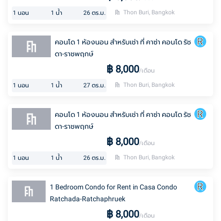
Thon Buri, Bangkok
1
นอน
1
น้ำ
26
ตร.ม.
คอนโด 1 ห้องนอน สำหรับเช่า ที่ คาซ่า คอนโด รัช
ดา-ราชพฤกษ์
฿
8,000
/เดือน
Thon Buri, Bangkok
1
นอน
1
น้ำ
27
ตร.ม.
คอนโด 1 ห้องนอน สำหรับเช่า ที่ คาซ่า คอนโด รัช
ดา-ราชพฤกษ์
฿
8,000
/เดือน
Thon Buri, Bangkok
1
นอน
1
น้ำ
26
ตร.ม.
1 Bedroom Condo for Rent in Casa Condo
Ratchada-Ratchaphruek
฿
8,000
/เดือน