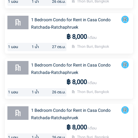
Thon Buri, Bangkok
1
นอน
1
น้ำ
26
ตร.ม.
1 Bedroom Condo for Rent in Casa Condo
Ratchada-Ratchaphruek
฿
8,000
/เดือน
Thon Buri, Bangkok
1
นอน
1
น้ำ
27
ตร.ม.
1 Bedroom Condo for Rent in Casa Condo
Ratchada-Ratchaphruek
฿
8,000
/เดือน
Thon Buri, Bangkok
1
นอน
1
น้ำ
26
ตร.ม.
1 Bedroom Condo for Rent in Casa Condo
Ratchada-Ratchaphruek
฿
8,000
/เดือน
Thon Buri, Bangkok
1
นอน
1
น้ำ
26
ตร.ม.