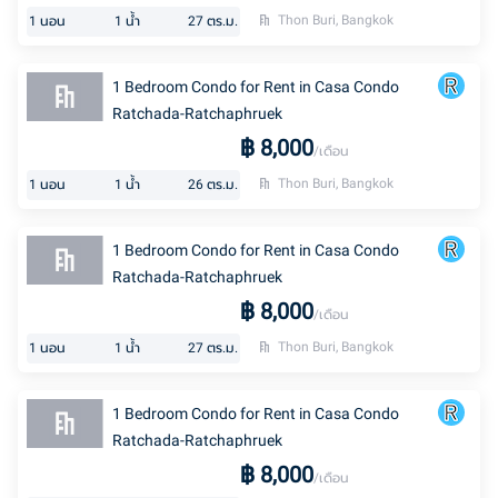
Thon Buri, Bangkok
1
นอน
1
น้ำ
27
ตร.ม.
1 Bedroom Condo for Rent in Casa Condo
Ratchada-Ratchaphruek
฿
8,000
/เดือน
Thon Buri, Bangkok
1
นอน
1
น้ำ
26
ตร.ม.
1 Bedroom Condo for Rent in Casa Condo
Ratchada-Ratchaphruek
฿
8,000
/เดือน
Thon Buri, Bangkok
1
นอน
1
น้ำ
27
ตร.ม.
1 Bedroom Condo for Rent in Casa Condo
Ratchada-Ratchaphruek
฿
8,000
/เดือน