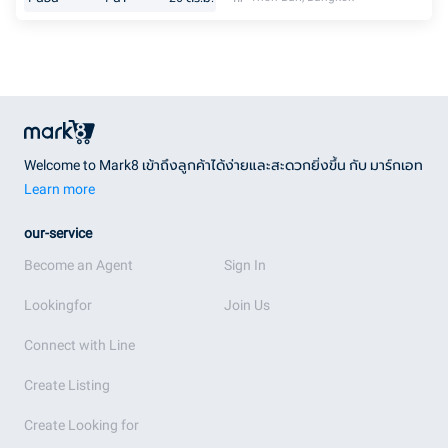
Welcome to Mark8 เข้าถึงลูกค้าได้ง่ายและสะดวกยิ่งขึ้น กับ มาร์กเอท
Learn more
our-service
Become an Agent
Sign In
Lookingfor
Join Us
Connect with Line
Create Listing
Create Looking for