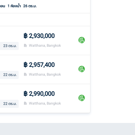
นอน
1
ห้องน้ำ
26 ตร.ม.
฿
2,930,000
Watthana, Bangkok
23
ตร.ม.
฿
2,957,400
Watthana, Bangkok
22
ตร.ม.
฿
2,990,000
Watthana, Bangkok
22
ตร.ม.