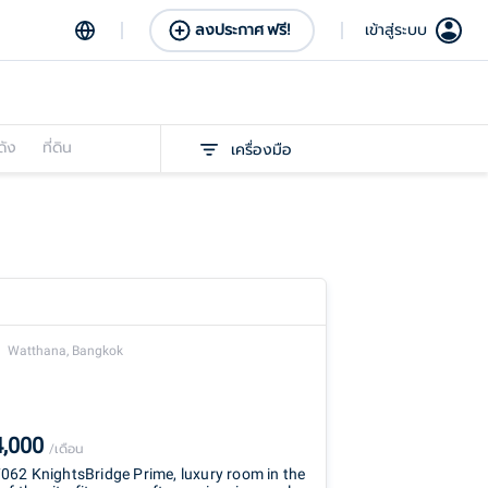
ลงประกาศ ฟรี!
เข้าสู่ระบบ
ดัง
ที่ดิน
เครื่องมือ
Watthana, Bangkok
4,000
/เดือน
62 KnightsBridge Prime, luxury room in the