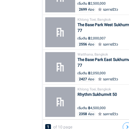
เริ่มต้น ฿
2,500,000
2699
ห้อง
รอการรีวิว
Khlong Toei, Bangkok
The Base Park West Sukhumv
77
เริ่มต้น ฿
2,000,007
2556
ห้อง
รอการรีวิว
Watthana, Bangkok
The Base Park East Sukhumv
77
เริ่มต้น ฿
2,050,000
2427
ห้อง
รอการรีวิว
Khlong Toei, Bangkok
Rhythm Sukhumvit 50
เริ่มต้น ฿
4,500,000
2358
ห้อง
รอการรีวิว
1
of
10
page