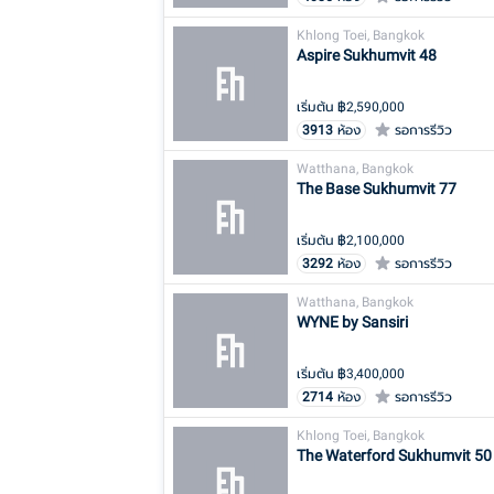
Khlong Toei, Bangkok
Aspire Sukhumvit 48
เริ่มต้น ฿
2,590,000
3913
ห้อง
รอการรีวิว
Watthana, Bangkok
The Base Sukhumvit 77
เริ่มต้น ฿
2,100,000
3292
ห้อง
รอการรีวิว
Watthana, Bangkok
WYNE by Sansiri
เริ่มต้น ฿
3,400,000
2714
ห้อง
รอการรีวิว
Khlong Toei, Bangkok
The Waterford Sukhumvit 50