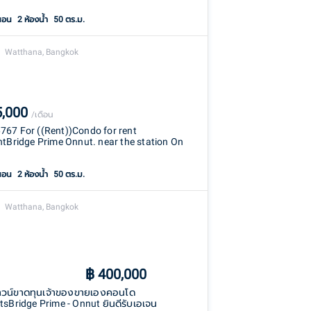
นอน
2
ห้องน้ำ
50 ตร.ม.
Watthana, Bangkok
5,000
/เดือน
67 For ((Rent))Condo for rent
htBridge Prime Onnut. near the station On
นอน
2
ห้องน้ำ
50 ตร.ม.
Watthana, Bangkok
฿
400,000
วน์ขาดทุนเจ้าของขายเองคอนโด
tsBridge Prime - Onnut ยินดีรับเอเจน