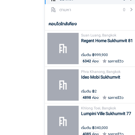
ตามหา
0
คอนโดใกล้เคียง
Suan Luang, Bangkok
Regent Home Sukhumvit 81
เริ่มต้น ฿
999,900
6342
ห้อง
รอการรีวิว
Phra Khanong, Bangkok
Ideo Mobi Sukhumvit
เริ่มต้น ฿
2
4898
ห้อง
รอการรีวิว
Khlong Toei, Bangkok
Lumpini Ville Sukhumvit 77
เริ่มต้น ฿
340,000
4085
ห้อง
รอการรีวิว