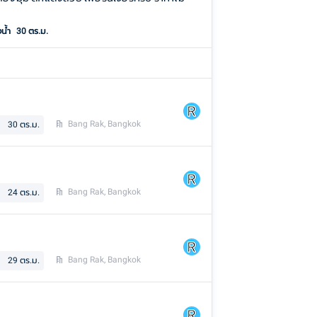
งน้ำ
30 ตร.ม.
Bang Rak, Bangkok
30
ตร.ม.
Bang Rak, Bangkok
24
ตร.ม.
Bang Rak, Bangkok
29
ตร.ม.