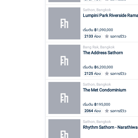
Sathon, Bangkok
Lumpini Park Riverside Rama
เริ่มต้น ฿
1,090,000
2133
ห้อง
รอการรีวิว
Bang Rak, Bangkok
The Address Sathorn
เริ่มต้น ฿
6,200,000
2125
ห้อง
รอการรีวิว
Sathon, Bangkok
The Met Condominium
เริ่มต้น ฿
195,000
2064
ห้อง
รอการรีวิว
Sathon, Bangkok
Rhythm Sathorn - Narathiwa