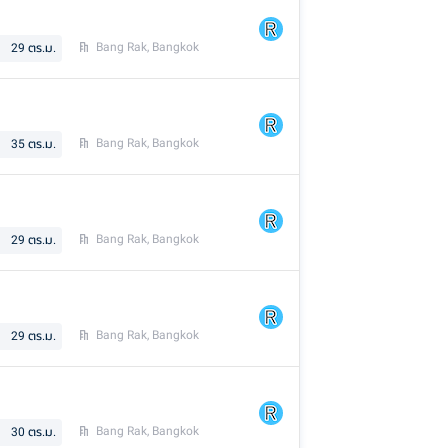
Bang Rak, Bangkok
29
ตร.ม.
Bang Rak, Bangkok
35
ตร.ม.
Bang Rak, Bangkok
29
ตร.ม.
Bang Rak, Bangkok
29
ตร.ม.
Bang Rak, Bangkok
30
ตร.ม.