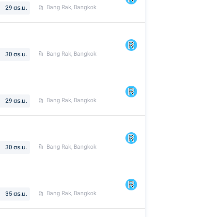
Bang Rak, Bangkok
29
ตร.ม.
Bang Rak, Bangkok
30
ตร.ม.
Bang Rak, Bangkok
29
ตร.ม.
Bang Rak, Bangkok
30
ตร.ม.
Bang Rak, Bangkok
35
ตร.ม.