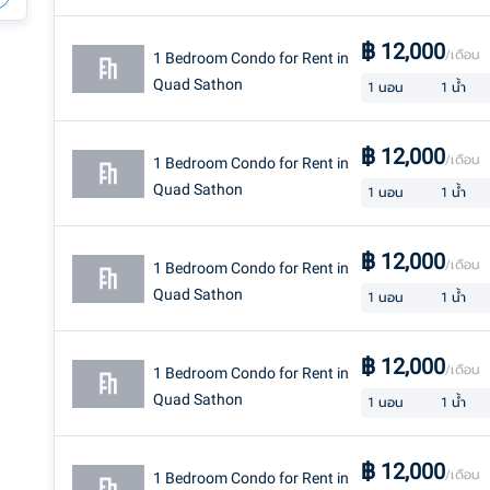
฿
12,000
/เดือน
1 Bedroom Condo for Rent in
Quad Sathon
1
นอน
1
น้ำ
฿
12,000
/เดือน
1 Bedroom Condo for Rent in
Quad Sathon
1
นอน
1
น้ำ
฿
12,000
/เดือน
1 Bedroom Condo for Rent in
Quad Sathon
1
นอน
1
น้ำ
฿
12,000
/เดือน
1 Bedroom Condo for Rent in
Quad Sathon
1
นอน
1
น้ำ
฿
12,000
/เดือน
1 Bedroom Condo for Rent in