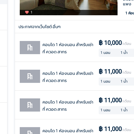
แพง
1
1
ห้อ
ประกาศจากเว็บไซต์ อื่นๆ
฿
10,000
/เดือน
คอนโด 1 ห้องนอน สำหรับเช่า
ที่ ควอด สาทร
1
นอน
1
น้ำ
฿
11,000
/เดือน
คอนโด 1 ห้องนอน สำหรับเช่า
ที่ ควอด สาทร
1
นอน
1
น้ำ
฿
11,000
/เดือน
คอนโด 1 ห้องนอน สำหรับเช่า
ที่ ควอด สาทร
1
นอน
1
น้ำ
฿
11,000
/เดือน
คอนโด 1 ห้องนอน สำหรับเช่า