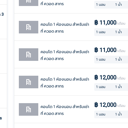
ที่ ควอด สาทร
1
นอน
1
น้ำ
 3
฿
11,000
/เดือน
คอนโด 1 ห้องนอน สำหรับเช่า
ที่ ควอด สาทร
1
นอน
1
น้ำ
฿
11,000
/เดือน
คอนโด 1 ห้องนอน สำหรับเช่า
ที่ ควอด สาทร
1
นอน
1
น้ำ
฿
12,000
/เดือน
คอนโด 1 ห้องนอน สำหรับเช่า
ที่ ควอด สาทร
1
นอน
1
น้ำ
฿
12,000
/เดือน
คอนโด 1 ห้องนอน สำหรับเช่า
ที่ ควอด สาทร
1
นอน
1
น้ำ
s