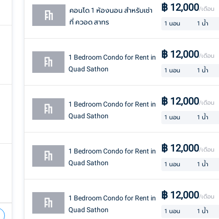
฿
12,000
/เดือน
คอนโด 1 ห้องนอน สำหรับเช่า
ที่ ควอด สาทร
1
นอน
1
น้ำ
฿
12,000
/เดือน
1 Bedroom Condo for Rent in
Quad Sathon
1
นอน
1
น้ำ
฿
12,000
/เดือน
1 Bedroom Condo for Rent in
Quad Sathon
1
นอน
1
น้ำ
฿
12,000
/เดือน
1 Bedroom Condo for Rent in
Quad Sathon
1
นอน
1
น้ำ
฿
12,000
/เดือน
1 Bedroom Condo for Rent in
Quad Sathon
1
นอน
1
น้ำ