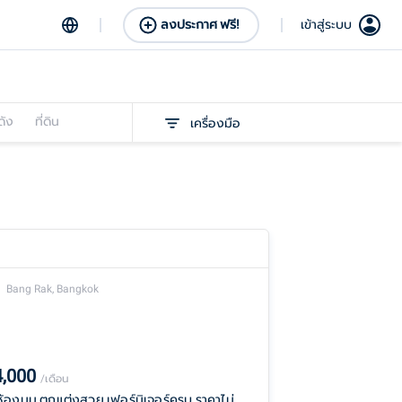
ลงประกาศ ฟรี!
เข้าสู่ระบบ
ดัง
ที่ดิน
เครื่องมือ
Bang Rak, Bangkok
4,000
/เดือน
่าห้องมุม ตกแต่งสวย เฟอร์นิเจอร์ครบ ราคาไม่