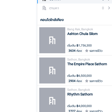
ตามหา
0
คอนโดใกล้เคียง
Bang Rak, Bangkok
Ashton Chula Silom
เริ่มต้น ฿
1,756,300
3634
ห้อง
รอการรีวิว
Sathon, Bangkok
The Empire Place Sathorn
เริ่มต้น ฿
6,500,000
2904
ห้อง
รอการรีวิว
Sathon, Bangkok
Rhythm Sathorn
เริ่มต้น ฿
4,000,000
2727
ห้อง
รอการรีวิว