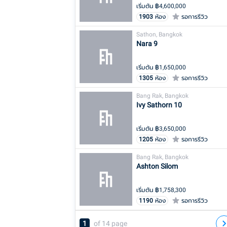
เริ่มต้น ฿
4,600,000
1903
ห้อง
รอการรีวิว
Sathon, Bangkok
Nara 9
เริ่มต้น ฿
1,650,000
1305
ห้อง
รอการรีวิว
Bang Rak, Bangkok
Ivy Sathorn 10
เริ่มต้น ฿
3,650,000
1205
ห้อง
รอการรีวิว
Bang Rak, Bangkok
Ashton Silom
เริ่มต้น ฿
1,758,300
1190
ห้อง
รอการรีวิว
1
of
14
page