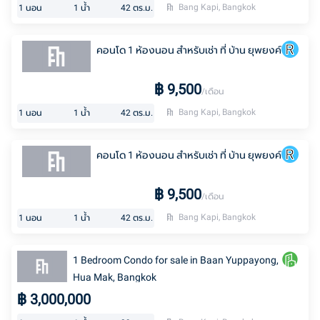
Bang Kapi, Bangkok
1
นอน
1
น้ำ
42
ตร.ม.
คอนโด 1 ห้องนอน สำหรับเช่า ที่ บ้าน ยุพยงค์
฿
9,500
/เดือน
Bang Kapi, Bangkok
1
นอน
1
น้ำ
42
ตร.ม.
คอนโด 1 ห้องนอน สำหรับเช่า ที่ บ้าน ยุพยงค์
฿
9,500
/เดือน
Bang Kapi, Bangkok
1
นอน
1
น้ำ
42
ตร.ม.
1 Bedroom Condo for sale in Baan Yuppayong,
Hua Mak, Bangkok
฿
3,000,000