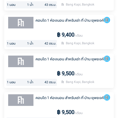
Bang Kapi, Bangkok
1
นอน
1
น้ำ
43
ตร.ม.
คอนโด 1 ห้องนอน สำหรับเช่า ที่ บ้าน ยุพยงค์
฿
9,400
/เดือน
Bang Kapi, Bangkok
1
นอน
1
น้ำ
42
ตร.ม.
คอนโด 1 ห้องนอน สำหรับเช่า ที่ บ้าน ยุพยงค์
฿
9,500
/เดือน
Bang Kapi, Bangkok
1
นอน
1
น้ำ
42
ตร.ม.
คอนโด 1 ห้องนอน สำหรับเช่า ที่ บ้าน ยุพยงค์
฿
9,500
/เดือน