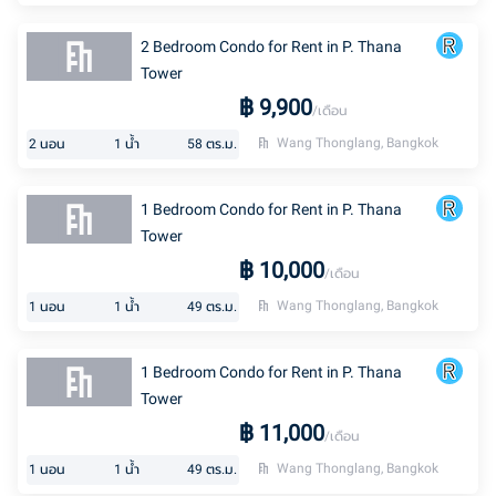
2 Bedroom Condo for Rent in P. Thana
Tower
฿
9,900
/เดือน
Wang Thonglang, Bangkok
2
นอน
1
น้ำ
58
ตร.ม.
1 Bedroom Condo for Rent in P. Thana
Tower
฿
10,000
/เดือน
Wang Thonglang, Bangkok
1
นอน
1
น้ำ
49
ตร.ม.
1 Bedroom Condo for Rent in P. Thana
Tower
฿
11,000
/เดือน
Wang Thonglang, Bangkok
1
นอน
1
น้ำ
49
ตร.ม.