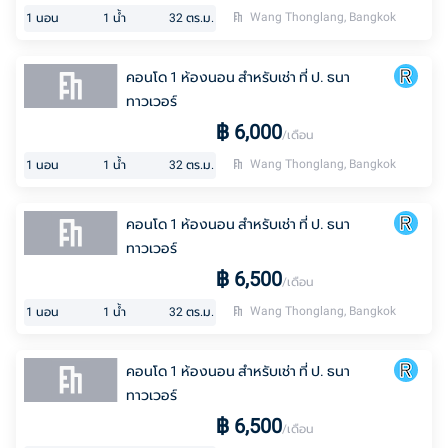
Wang Thonglang, Bangkok
1
นอน
1
น้ำ
32
ตร.ม.
คอนโด 1 ห้องนอน สำหรับเช่า ที่ ป. ธนา
ทาวเวอร์
฿
6,000
/เดือน
Wang Thonglang, Bangkok
1
นอน
1
น้ำ
32
ตร.ม.
คอนโด 1 ห้องนอน สำหรับเช่า ที่ ป. ธนา
ทาวเวอร์
฿
6,500
/เดือน
Wang Thonglang, Bangkok
1
นอน
1
น้ำ
32
ตร.ม.
คอนโด 1 ห้องนอน สำหรับเช่า ที่ ป. ธนา
ทาวเวอร์
฿
6,500
/เดือน