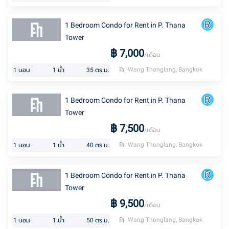
1 Bedroom Condo for Rent in P. Thana
Tower
฿
7,000
/เดือน
Wang Thonglang, Bangkok
1
นอน
1
น้ำ
35
ตร.ม.
1 Bedroom Condo for Rent in P. Thana
Tower
฿
7,500
/เดือน
Wang Thonglang, Bangkok
1
นอน
1
น้ำ
40
ตร.ม.
1 Bedroom Condo for Rent in P. Thana
Tower
฿
9,500
/เดือน
Wang Thonglang, Bangkok
1
นอน
1
น้ำ
50
ตร.ม.