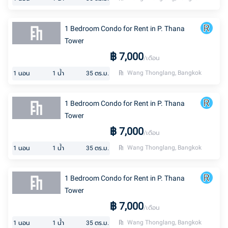
1 Bedroom Condo for Rent in P. Thana
Tower
฿
7,000
/เดือน
Wang Thonglang, Bangkok
1
นอน
1
น้ำ
35
ตร.ม.
1 Bedroom Condo for Rent in P. Thana
Tower
฿
7,000
/เดือน
Wang Thonglang, Bangkok
1
นอน
1
น้ำ
35
ตร.ม.
1 Bedroom Condo for Rent in P. Thana
Tower
฿
7,000
/เดือน
Wang Thonglang, Bangkok
1
นอน
1
น้ำ
35
ตร.ม.