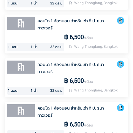
Wang Thonglang, Bangkok
1
นอน
1
น้ำ
32
ตร.ม.
คอนโด 1 ห้องนอน สำหรับเช่า ที่ ป. ธนา
ทาวเวอร์
฿
6,500
/เดือน
Wang Thonglang, Bangkok
1
นอน
1
น้ำ
32
ตร.ม.
คอนโด 1 ห้องนอน สำหรับเช่า ที่ ป. ธนา
ทาวเวอร์
฿
6,500
/เดือน
Wang Thonglang, Bangkok
1
นอน
1
น้ำ
32
ตร.ม.
คอนโด 1 ห้องนอน สำหรับเช่า ที่ ป. ธนา
ทาวเวอร์
฿
6,500
/เดือน