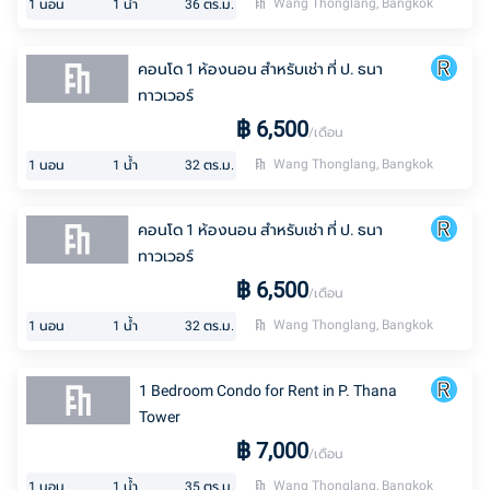
Wang Thonglang, Bangkok
1
นอน
1
น้ำ
36
ตร.ม.
คอนโด 1 ห้องนอน สำหรับเช่า ที่ ป. ธนา
ทาวเวอร์
฿
6,500
/เดือน
Wang Thonglang, Bangkok
1
นอน
1
น้ำ
32
ตร.ม.
คอนโด 1 ห้องนอน สำหรับเช่า ที่ ป. ธนา
ทาวเวอร์
฿
6,500
/เดือน
Wang Thonglang, Bangkok
1
นอน
1
น้ำ
32
ตร.ม.
1 Bedroom Condo for Rent in P. Thana
Tower
฿
7,000
/เดือน
Wang Thonglang, Bangkok
1
นอน
1
น้ำ
35
ตร.ม.