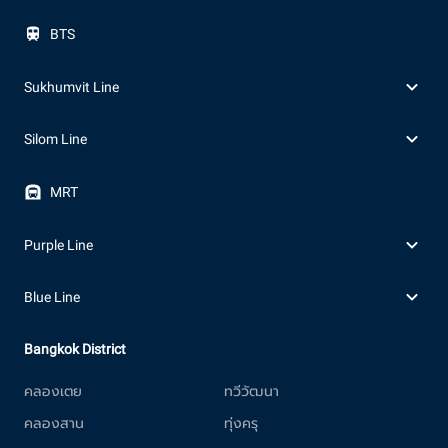
BTS
Sukhumvit Line
Silom Line
MRT
Purple Line
Blue Line
Bangkok District
คลองเตย
ทวีวัฒนา
คลองสาน
ทุ่งครุ