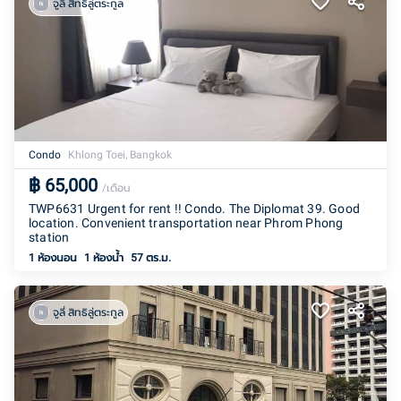
จูลี่ สิทธิลู่ตระกูล
Condo
Khlong Toei, Bangkok
฿
65,000
/เดือน
TWP6631 Urgent for rent !! Condo. The Diplomat 39. Good
location. Convenient transportation near Phrom Phong
station
1 ห้องนอน
1
ห้องน้ำ
57 ตร.ม.
จูลี่ สิทธิลู่ตระกูล