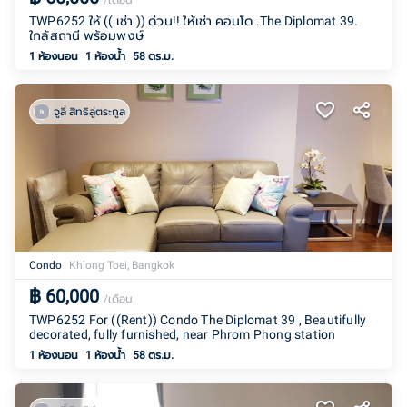
/เดือน
TWP6252 ให้ (( เช่า )) ด่วน!! ให้เช่า คอนโด .The Diplomat 39.
ใกล้สถานี พร้อมพงษ์
1 ห้องนอน
1
ห้องน้ำ
58 ตร.ม.
จูลี่ สิทธิลู่ตระกูล
Condo
Khlong Toei, Bangkok
฿
60,000
/เดือน
TWP6252 For ((Rent)) Condo The Diplomat 39 , Beautifully
decorated, fully furnished, near Phrom Phong station
1 ห้องนอน
1
ห้องน้ำ
58 ตร.ม.