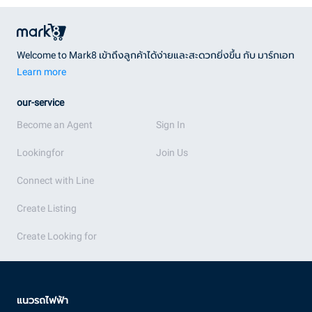
Welcome to Mark8 เข้าถึงลูกค้าได้ง่ายและสะดวกยิ่งขึ้น กับ มาร์กเอท
Learn more
our-service
Become an Agent
Sign In
Lookingfor
Join Us
Connect with Line
Create Listing
Create Looking for
แนวรถไฟฟ้า