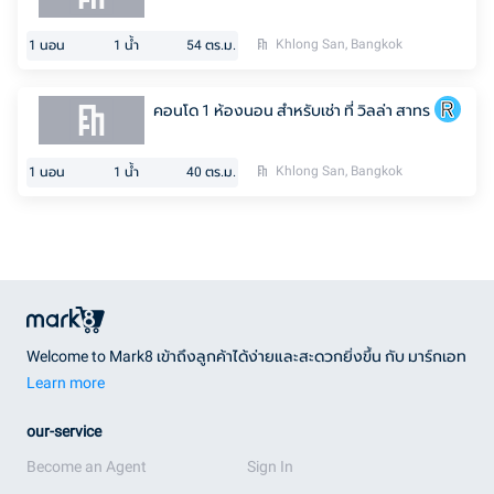
Khlong San, Bangkok
1
นอน
1
น้ำ
54
ตร.ม.
คอนโด 1 ห้องนอน สำหรับเช่า ที่ วิลล่า สาทร
Khlong San, Bangkok
1
นอน
1
น้ำ
40
ตร.ม.
Welcome to Mark8 เข้าถึงลูกค้าได้ง่ายและสะดวกยิ่งขึ้น กับ มาร์กเอท
Learn more
our-service
Become an Agent
Sign In