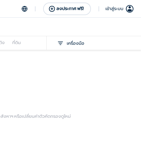
ลงประกาศ ฟรี!
เข้าสู่ระบบ
ดัง
ที่ดิน
เครื่องมือ
งหาฯ หรือเปลี่ยนค่าตัวคัดกรองดูใหม่