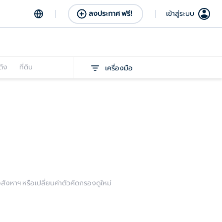
ลงประกาศ ฟรี!
เข้าสู่ระบบ
ดัง
ที่ดิน
เครื่องมือ
งหาฯ หรือเปลี่ยนค่าตัวคัดกรองดูใหม่