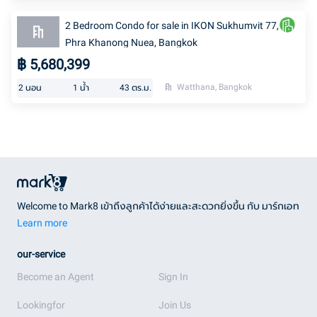
2 Bedroom Condo for sale in IKON Sukhumvit 77,
Phra Khanong Nuea, Bangkok
฿
5,680,399
Watthana, Bangkok
2
นอน
1
น้ำ
43
ตร.ม.
Welcome to Mark8 เข้าถึงลูกค้าได้ง่ายและสะดวกยิ่งขึ้น กับ มาร์กเอท
Learn more
our-service
Become an Agent
Sign In
Lookingfor
Join Us