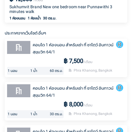
/เดือน
Sukhumvit Brand New one bedroom near Punnawithi 3
minutes walk
1 ห้องนอน
1
ห้องน้ำ
30 ตร.ม.
ประกาศจากเว็บไซต์ อื่นๆ
คอนโด 1 ห้องนอน สำหรับเช่า ที่ ชาโตว์ อินทาวน์
สุขุมวิท 64/1
฿
7,500
/เดือน
Phra Khanong, Bangkok
1
นอน
1
น้ำ
60
ตร.ม.
คอนโด 1 ห้องนอน สำหรับเช่า ที่ ชาโตว์ อินทาวน์
สุขุมวิท 64/1
฿
8,000
/เดือน
Phra Khanong, Bangkok
1
นอน
1
น้ำ
30
ตร.ม.
คอนโด 1 ห้องนอน สำหรับเช่า ที่ ชาโตว์ อินทาวน์