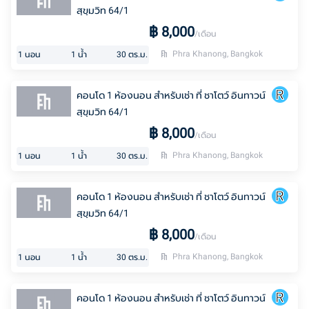
สุขุมวิท 64/1
฿
8,000
/เดือน
Phra Khanong, Bangkok
1
นอน
1
น้ำ
30
ตร.ม.
คอนโด 1 ห้องนอน สำหรับเช่า ที่ ชาโตว์ อินทาวน์
สุขุมวิท 64/1
฿
8,000
/เดือน
Phra Khanong, Bangkok
1
นอน
1
น้ำ
30
ตร.ม.
คอนโด 1 ห้องนอน สำหรับเช่า ที่ ชาโตว์ อินทาวน์
สุขุมวิท 64/1
฿
8,000
/เดือน
Phra Khanong, Bangkok
1
นอน
1
น้ำ
30
ตร.ม.
คอนโด 1 ห้องนอน สำหรับเช่า ที่ ชาโตว์ อินทาวน์