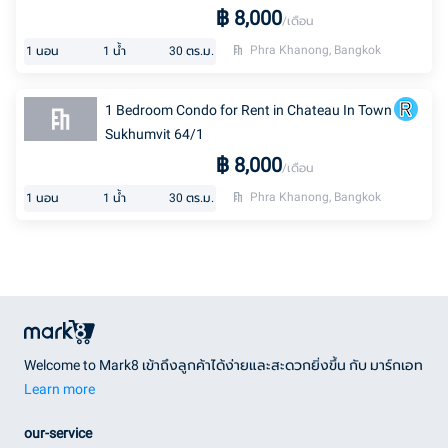
฿
8,000
/เดือน
Phra Khanong, Bangkok
1
นอน
1
น้ำ
30
ตร.ม.
1 Bedroom Condo for Rent in Chateau In Town
Sukhumvit 64/1
฿
8,000
/เดือน
Phra Khanong, Bangkok
1
นอน
1
น้ำ
30
ตร.ม.
Welcome to Mark8 เข้าถึงลูกค้าได้ง่ายและสะดวกยิ่งขึ้น กับ มาร์กเอท
Learn more
our-service