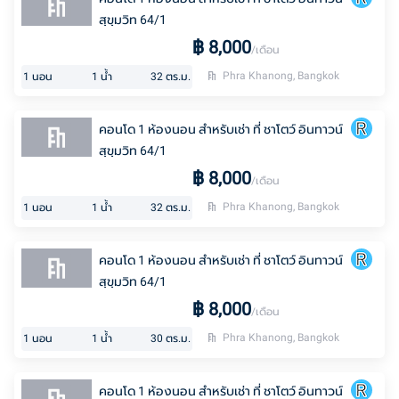
สุขุมวิท 64/1
฿
8,000
/เดือน
Phra Khanong, Bangkok
1
นอน
1
น้ำ
32
ตร.ม.
คอนโด 1 ห้องนอน สำหรับเช่า ที่ ชาโตว์ อินทาวน์
สุขุมวิท 64/1
฿
8,000
/เดือน
Phra Khanong, Bangkok
1
นอน
1
น้ำ
32
ตร.ม.
คอนโด 1 ห้องนอน สำหรับเช่า ที่ ชาโตว์ อินทาวน์
สุขุมวิท 64/1
฿
8,000
/เดือน
Phra Khanong, Bangkok
1
นอน
1
น้ำ
30
ตร.ม.
คอนโด 1 ห้องนอน สำหรับเช่า ที่ ชาโตว์ อินทาวน์