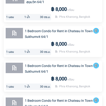
สุขุมวิท 64/1
฿
8,000
/เดือน
Phra Khanong, Bangkok
1
นอน
1
น้ำ
30
ตร.ม.
1 Bedroom Condo for Rent in Chateau In Town
Sukhumvit 64/1
฿
8,000
/เดือน
Phra Khanong, Bangkok
1
นอน
1
น้ำ
30
ตร.ม.
1 Bedroom Condo for Rent in Chateau In Town
Sukhumvit 64/1
฿
8,000
/เดือน
Phra Khanong, Bangkok
1
นอน
1
น้ำ
30
ตร.ม.
1 Bedroom Condo for Rent in Chateau In Town