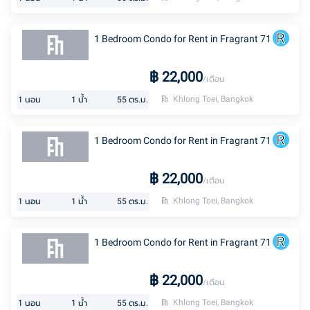
1 Bedroom Condo for Rent in Fragrant 71
฿
22,000
/เดือน
Khlong Toei, Bangkok
1
นอน
1
น้ำ
55
ตร.ม.
1 Bedroom Condo for Rent in Fragrant 71
฿
22,000
/เดือน
Khlong Toei, Bangkok
1
นอน
1
น้ำ
55
ตร.ม.
1 Bedroom Condo for Rent in Fragrant 71
฿
22,000
/เดือน
Khlong Toei, Bangkok
1
นอน
1
น้ำ
55
ตร.ม.