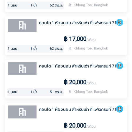
Khlong Toei, Bangkok
1
นอน
1
น้ำ
62
ตร.ม.
คอนโด 1 ห้องนอน สำหรับเช่า ที่ เฟรเกรนท์ 71
฿
17,000
/เดือน
Khlong Toei, Bangkok
1
นอน
1
น้ำ
62
ตร.ม.
คอนโด 1 ห้องนอน สำหรับเช่า ที่ เฟรเกรนท์ 71
฿
20,000
/เดือน
Khlong Toei, Bangkok
1
นอน
1
น้ำ
51
ตร.ม.
คอนโด 1 ห้องนอน สำหรับเช่า ที่ เฟรเกรนท์ 71
฿
20,000
/เดือน