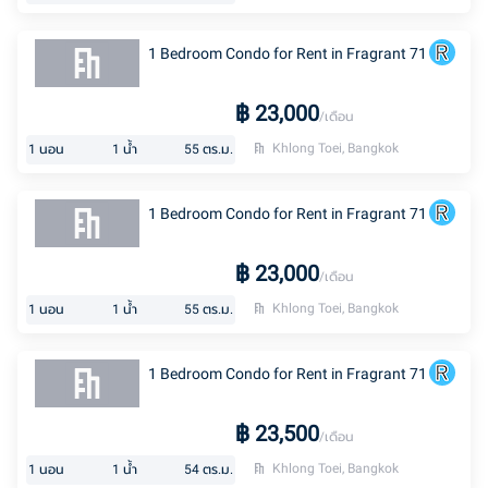
1 Bedroom Condo for Rent in Fragrant 71
฿
23,000
/เดือน
Khlong Toei, Bangkok
1
นอน
1
น้ำ
55
ตร.ม.
1 Bedroom Condo for Rent in Fragrant 71
฿
23,000
/เดือน
Khlong Toei, Bangkok
1
นอน
1
น้ำ
55
ตร.ม.
1 Bedroom Condo for Rent in Fragrant 71
฿
23,500
/เดือน
Khlong Toei, Bangkok
1
นอน
1
น้ำ
54
ตร.ม.