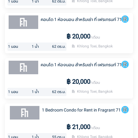
Khlong Toei, Bangkok
1
นอน
1
น้ำ
62
ตร.ม.
คอนโด 1 ห้องนอน สำหรับเช่า ที่ เฟรเกรนท์ 71
฿
20,000
/เดือน
Khlong Toei, Bangkok
1
นอน
1
น้ำ
62
ตร.ม.
คอนโด 1 ห้องนอน สำหรับเช่า ที่ เฟรเกรนท์ 71
฿
20,000
/เดือน
Khlong Toei, Bangkok
1
นอน
1
น้ำ
62
ตร.ม.
1 Bedroom Condo for Rent in Fragrant 71
฿
21,000
/เดือน
Khlong Toei, Bangkok
1
นอน
1
น้ำ
55
ตร.ม.