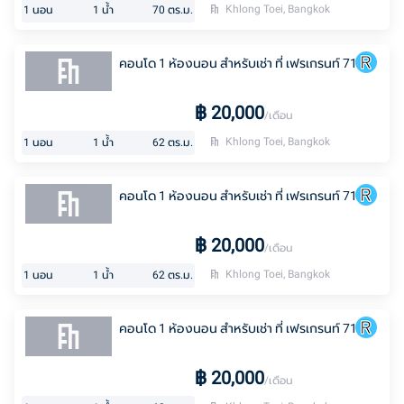
Khlong Toei, Bangkok
1
นอน
1
น้ำ
70
ตร.ม.
คอนโด 1 ห้องนอน สำหรับเช่า ที่ เฟรเกรนท์ 71
฿
20,000
/เดือน
Khlong Toei, Bangkok
1
นอน
1
น้ำ
62
ตร.ม.
คอนโด 1 ห้องนอน สำหรับเช่า ที่ เฟรเกรนท์ 71
฿
20,000
/เดือน
Khlong Toei, Bangkok
1
นอน
1
น้ำ
62
ตร.ม.
คอนโด 1 ห้องนอน สำหรับเช่า ที่ เฟรเกรนท์ 71
฿
20,000
/เดือน