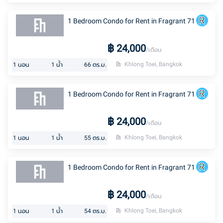
1 Bedroom Condo for Rent in Fragrant 71
฿
24,000
/เดือน
Khlong Toei, Bangkok
1
นอน
1
น้ำ
66
ตร.ม.
1 Bedroom Condo for Rent in Fragrant 71
฿
24,000
/เดือน
Khlong Toei, Bangkok
1
นอน
1
น้ำ
55
ตร.ม.
1 Bedroom Condo for Rent in Fragrant 71
฿
24,000
/เดือน
Khlong Toei, Bangkok
1
นอน
1
น้ำ
54
ตร.ม.