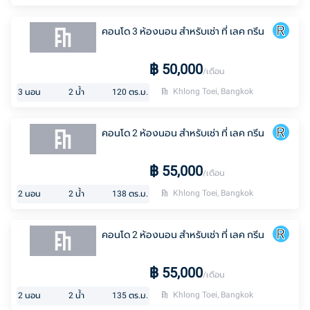
คอนโด 3 ห้องนอน สำหรับเช่า ที่ เลค กรีน
฿
50,000
/เดือน
Khlong Toei, Bangkok
3
นอน
2
น้ำ
120
ตร.ม.
คอนโด 2 ห้องนอน สำหรับเช่า ที่ เลค กรีน
฿
55,000
/เดือน
Khlong Toei, Bangkok
2
นอน
2
น้ำ
138
ตร.ม.
คอนโด 2 ห้องนอน สำหรับเช่า ที่ เลค กรีน
฿
55,000
/เดือน
Khlong Toei, Bangkok
2
นอน
2
น้ำ
135
ตร.ม.