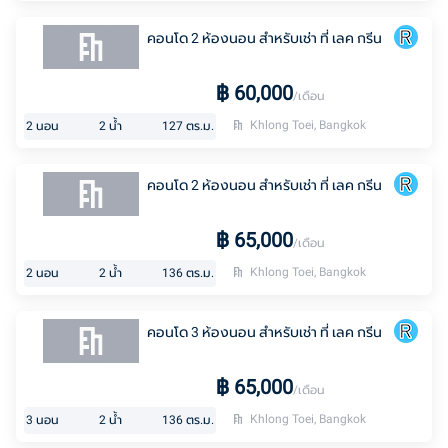
คอนโด 2 ห้องนอน สำหรับเช่า ที่ เลค กรีน
฿
60,000
/เดือน
Khlong Toei, Bangkok
2
นอน
2
น้ำ
127
ตร.ม.
คอนโด 2 ห้องนอน สำหรับเช่า ที่ เลค กรีน
฿
65,000
/เดือน
Khlong Toei, Bangkok
2
นอน
2
น้ำ
136
ตร.ม.
คอนโด 3 ห้องนอน สำหรับเช่า ที่ เลค กรีน
฿
65,000
/เดือน
Khlong Toei, Bangkok
3
นอน
2
น้ำ
136
ตร.ม.