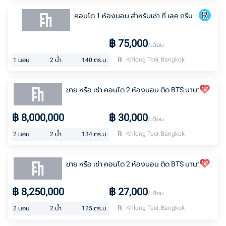
คอนโด 1 ห้องนอน สำหรับเช่า ที่ เลค กรีน
฿
75,000
/เดือน
Khlong Toei, Bangkok
1
นอน
2
น้ำ
140
ตร.ม.
ขาย หรือ เช่า คอนโด 2 ห้องนอน ติด BTS นานา
฿
8,000,000
฿
30,000
/เดือน
Khlong Toei, Bangkok
2
นอน
2
น้ำ
134
ตร.ม.
ขาย หรือ เช่า คอนโด 2 ห้องนอน ติด BTS นานา
฿
8,250,000
฿
27,000
/เดือน
Khlong Toei, Bangkok
2
นอน
2
น้ำ
125
ตร.ม.