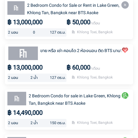
2 Bedroom Condo for Sale or Rent in Lake Green,
Khlong Tan, Bangkok near BTS Asoke
฿
13,000,000
฿
50,000
/เดือน
Khlong Toei, Bangkok
2
นอน
0
127
ตร.ม.
ขาย หรือ เช่า คอนโด 2 ห้องนอน ติด BTS นานา
฿
13,000,000
฿
60,000
/เดือน
Khlong Toei, Bangkok
2
นอน
2
น้ำ
127
ตร.ม.
2 Bedroom Condo for sale in Lake Green, Khlong
Tan, Bangkok near BTS Asoke
฿
14,490,000
Khlong Toei, Bangkok
2
นอน
2
น้ำ
150
ตร.ม.