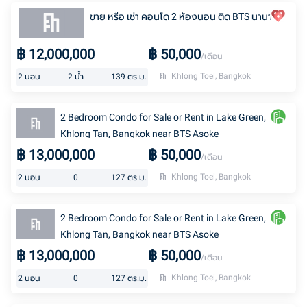
ขาย หรือ เช่า คอนโด 2 ห้องนอน ติด BTS นานา
฿
12,000,000
฿
50,000
/เดือน
Khlong Toei, Bangkok
2
นอน
2
น้ำ
139
ตร.ม.
2 Bedroom Condo for Sale or Rent in Lake Green,
Khlong Tan, Bangkok near BTS Asoke
฿
13,000,000
฿
50,000
/เดือน
Khlong Toei, Bangkok
2
นอน
0
127
ตร.ม.
2 Bedroom Condo for Sale or Rent in Lake Green,
Khlong Tan, Bangkok near BTS Asoke
฿
13,000,000
฿
50,000
/เดือน
Khlong Toei, Bangkok
2
นอน
0
127
ตร.ม.