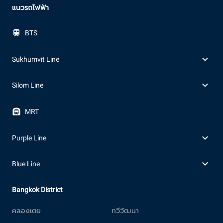
แนวรถไฟฟ้า
BTS
Sukhumvit Line
Silom Line
MRT
Purple Line
Blue Line
Bangkok District
คลองเตย
ทวีวัฒนา