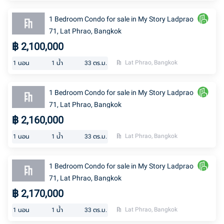
1 Bedroom Condo for sale in My Story Ladprao
71, Lat Phrao, Bangkok
฿
2,100,000
Lat Phrao, Bangkok
1
นอน
1
น้ำ
33
ตร.ม.
1 Bedroom Condo for sale in My Story Ladprao
71, Lat Phrao, Bangkok
฿
2,160,000
Lat Phrao, Bangkok
1
นอน
1
น้ำ
33
ตร.ม.
1 Bedroom Condo for sale in My Story Ladprao
71, Lat Phrao, Bangkok
฿
2,170,000
Lat Phrao, Bangkok
1
นอน
1
น้ำ
33
ตร.ม.