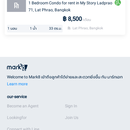
1 Bedroom Condo for rent in My Story Ladprao
71, Lat Phrao, Bangkok
฿
8,500
/เดือน
Lat Phrao, Bangkok
1
นอน
1
น้ำ
33
ตร.ม.
Welcome to Mark8 เข้าถึงลูกค้าได้ง่ายและสะดวกยิ่งขึ้น กับ มาร์กเอท
Learn more
our-service
Become an Agent
Sign In
Lookingfor
Join Us
Connect with Line