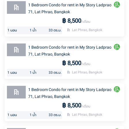
1 Bedroom Condo for rent in My Story Ladprao
71, Lat Phrao, Bangkok
฿
8,500
/เดือน
Lat Phrao, Bangkok
1
นอน
1
น้ำ
33
ตร.ม.
1 Bedroom Condo for rent in My Story Ladprao
71, Lat Phrao, Bangkok
฿
8,500
/เดือน
Lat Phrao, Bangkok
1
นอน
1
น้ำ
33
ตร.ม.
1 Bedroom Condo for rent in My Story Ladprao
71, Lat Phrao, Bangkok
฿
8,500
/เดือน
Lat Phrao, Bangkok
1
นอน
1
น้ำ
33
ตร.ม.