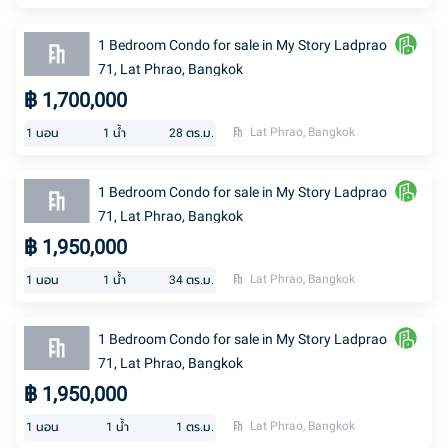
1 Bedroom Condo for sale in My Story Ladprao
71, Lat Phrao, Bangkok
฿
1,700,000
Lat Phrao, Bangkok
1
นอน
1
น้ำ
28
ตร.ม.
1 Bedroom Condo for sale in My Story Ladprao
71, Lat Phrao, Bangkok
฿
1,950,000
Lat Phrao, Bangkok
1
นอน
1
น้ำ
34
ตร.ม.
1 Bedroom Condo for sale in My Story Ladprao
71, Lat Phrao, Bangkok
฿
1,950,000
Lat Phrao, Bangkok
1
นอน
1
น้ำ
1
ตร.ม.