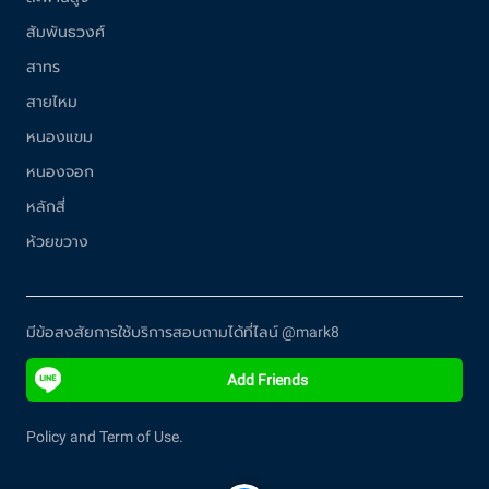
สัมพันธวงศ์
สาทร
สายไหม
หนองแขม
หนองจอก
หลักสี่
ห้วยขวาง
มีข้อสงสัยการใช้บริการสอบถามได้ที่ไลน์ @mark8
Add Friends
Policy and Term of Use.