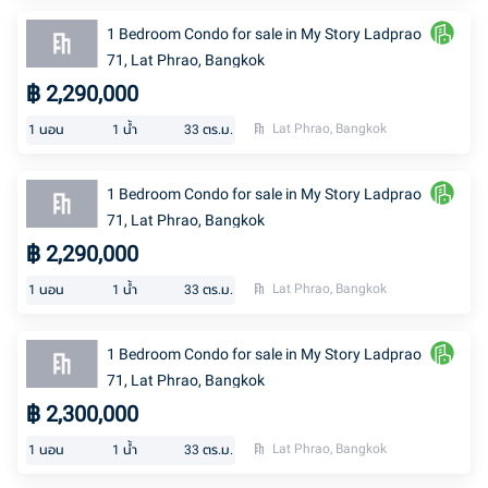
1 Bedroom Condo for sale in My Story Ladprao
71, Lat Phrao, Bangkok
฿
2,290,000
Lat Phrao, Bangkok
1
นอน
1
น้ำ
33
ตร.ม.
1 Bedroom Condo for sale in My Story Ladprao
71, Lat Phrao, Bangkok
฿
2,290,000
Lat Phrao, Bangkok
1
นอน
1
น้ำ
33
ตร.ม.
1 Bedroom Condo for sale in My Story Ladprao
71, Lat Phrao, Bangkok
฿
2,300,000
Lat Phrao, Bangkok
1
นอน
1
น้ำ
33
ตร.ม.