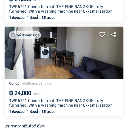
/เดือน
TWP6721 Condo for rent: THE FINE BANGKOK, fully
furnished. With a washing machine near Ekkamai station
1 ห้องนอน
1
ห้องน้ำ
35 ตร.ม.
จูลี่ สิทธิลู่ตระกูล
Condo
Watthana, Bangkok
฿
24,000
/เดือน
TWP6721 Condo for rent: THE FINE BANGKOK, fully
furnished. With a washing machine near Ekkamai station
1 ห้องนอน
1
ห้องน้ำ
35 ตร.ม.
ประกาศจากเว็บไซต์ อื่นๆ