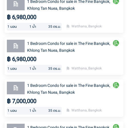
1 Bedroom Condo for sale in The Fine Bangkok,
Khlong Tan Nuea, Bangkok
฿
6,980,000
Watthana, Bangkok
1
นอน
1
น้ำ
35
ตร.ม.
1 Bedroom Condo for sale in The Fine Bangkok,
Khlong Tan Nuea, Bangkok
฿
6,980,000
Watthana, Bangkok
1
นอน
1
น้ำ
35
ตร.ม.
1 Bedroom Condo for sale in The Fine Bangkok,
Khlong Tan Nuea, Bangkok
฿
7,000,000
Watthana, Bangkok
1
นอน
1
น้ำ
35
ตร.ม.
1 Bedroom Condo for sale in The Fine Bangkok,