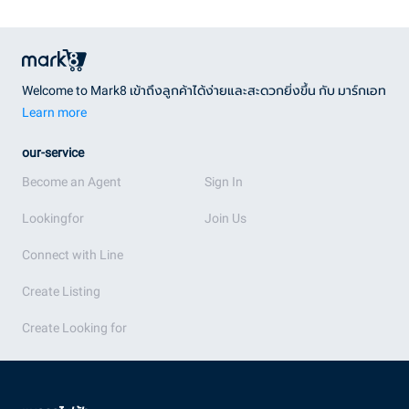
Welcome to Mark8 เข้าถึงลูกค้าได้ง่ายและสะดวกยิ่งขึ้น กับ มาร์กเอท
Learn more
our-service
Become an Agent
Sign In
Lookingfor
Join Us
Connect with Line
Create Listing
Create Looking for