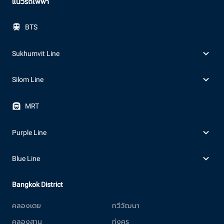
แนวรถไฟฟ้า
BTS
Sukhumvit Line
Silom Line
MRT
Purple Line
Blue Line
Bangkok District
คลองเตย
ทวีวัฒนา
คลองสาน
ทุ่งครุ