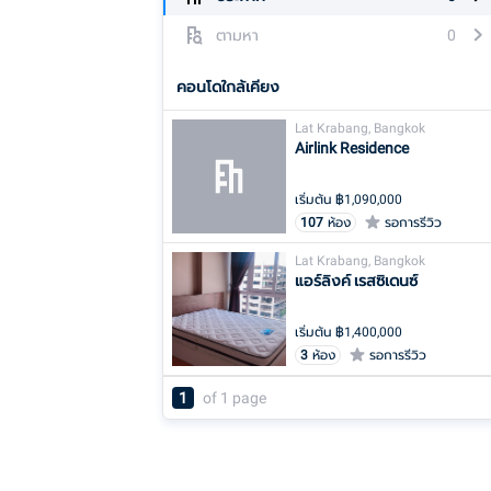
ตามหา
0
คอนโดใกล้เคียง
Lat Krabang, Bangkok
Airlink Residence
เริ่มต้น ฿
1,090,000
107
ห้อง
รอการรีวิว
Lat Krabang, Bangkok
แอร์ลิงค์ เรสซิเดนซ์
เริ่มต้น ฿
1,400,000
3
ห้อง
รอการรีวิว
1
of
1
page