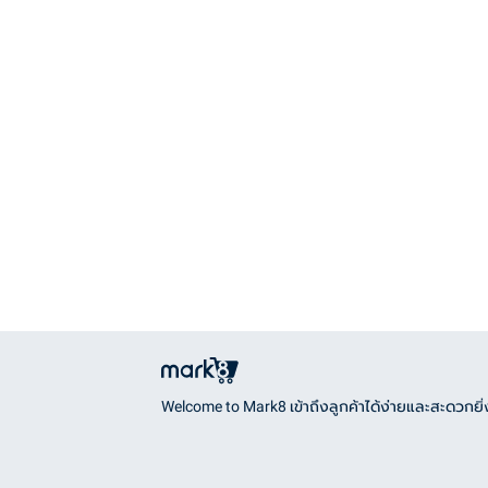
Welcome to Mark8 เข้าถึงลูกค้าได้ง่ายและสะดวกยิ่ง