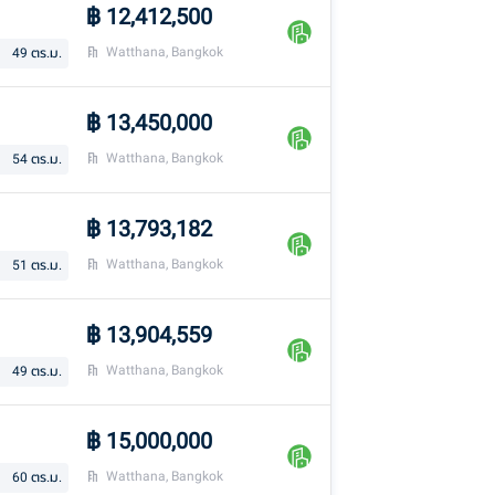
฿
12,412,500
Watthana, Bangkok
49
ตร.ม.
฿
13,450,000
Watthana, Bangkok
54
ตร.ม.
฿
13,793,182
Watthana, Bangkok
51
ตร.ม.
฿
13,904,559
Watthana, Bangkok
49
ตร.ม.
฿
15,000,000
Watthana, Bangkok
60
ตร.ม.