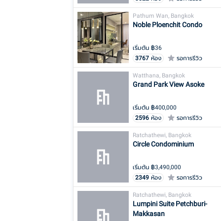
Pathum Wan, Bangkok
Noble Ploenchit Condo
เริ่มต้น ฿
36
3767
ห้อง
รอการรีวิว
Watthana, Bangkok
Grand Park View Asoke
เริ่มต้น ฿
400,000
2596
ห้อง
รอการรีวิว
Ratchathewi, Bangkok
Circle Condominium
เริ่มต้น ฿
3,490,000
2349
ห้อง
รอการรีวิว
Ratchathewi, Bangkok
Lumpini Suite Petchburi-
Makkasan