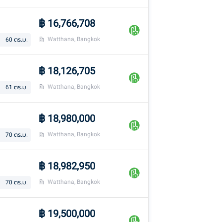
฿
16,766,708
Watthana, Bangkok
60
ตร.ม.
฿
18,126,705
Watthana, Bangkok
61
ตร.ม.
฿
18,980,000
Watthana, Bangkok
70
ตร.ม.
฿
18,982,950
Watthana, Bangkok
70
ตร.ม.
฿
19,500,000