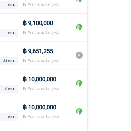
Watthana, Bangkok
ตร.ม.
฿
9,100,000
Watthana, Bangkok
ตร.ม.
฿
9,651,255
Watthana, Bangkok
34
ตร.ม.
฿
10,000,000
Watthana, Bangkok
0
ตร.ม.
฿
10,000,000
Watthana, Bangkok
ตร.ม.