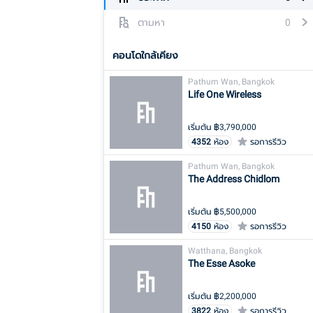
ตามหา
0
คอนโดใกล้เคียง
Pathum Wan, Bangkok
Life One Wireless
เริ่มต้น ฿
3,790,000
4352
ห้อง
รอการรีวิว
Pathum Wan, Bangkok
The Address Chidlom
เริ่มต้น ฿
5,500,000
4150
ห้อง
รอการรีวิว
Watthana, Bangkok
The Esse Asoke
เริ่มต้น ฿
2,200,000
3822
ห้อง
รอการรีวิว