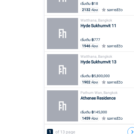
เริ่มต้น ฿
18
2132
ห้อง
รอการรีวิว
Watthana, Bangkok
Hyde Sukhumvit 11
เริ่มต้น ฿
777
1946
ห้อง
รอการรีวิว
Watthana, Bangkok
Hyde Sukhumvit 13
เริ่มต้น ฿
5,800,000
1902
ห้อง
รอการรีวิว
Pathum Wan, Bangkok
Athenee Residence
เริ่มต้น ฿
145,000
1459
ห้อง
รอการรีวิว
1
of
13
page