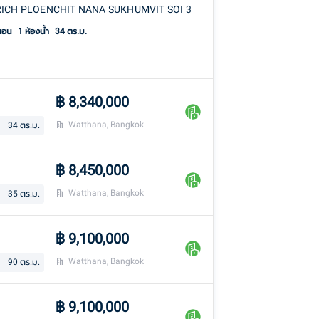
RICH PLOENCHIT NANA SUKHUMVIT SOI 3
นอน
1
ห้องน้ำ
34 ตร.ม.
฿
8,340,000
Watthana, Bangkok
34
ตร.ม.
฿
8,450,000
Watthana, Bangkok
35
ตร.ม.
฿
9,100,000
Watthana, Bangkok
90
ตร.ม.
฿
9,100,000