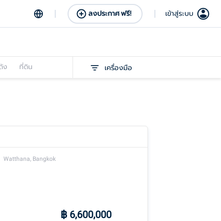
ลงประกาศ ฟรี!
เข้าสู่ระบบ
ดัง
ที่ดิน
เครื่องมือ
Watthana, Bangkok
฿
6,600,000