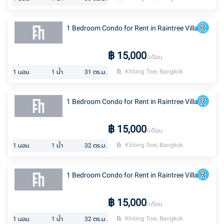
1 Bedroom Condo for Rent in Raintree Villa
฿
15,000
/เดือน
Khlong Toei, Bangkok
1
นอน
1
น้ำ
31
ตร.ม.
1 Bedroom Condo for Rent in Raintree Villa
฿
15,000
/เดือน
Khlong Toei, Bangkok
1
นอน
1
น้ำ
32
ตร.ม.
1 Bedroom Condo for Rent in Raintree Villa
฿
15,000
/เดือน
Khlong Toei, Bangkok
1
นอน
1
น้ำ
32
ตร.ม.