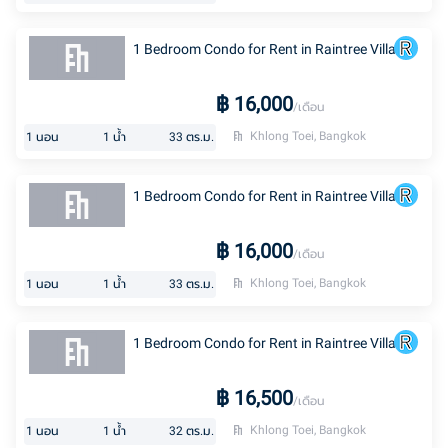
1 Bedroom Condo for Rent in Raintree Villa
฿
16,000
/เดือน
Khlong Toei, Bangkok
1
นอน
1
น้ำ
33
ตร.ม.
1 Bedroom Condo for Rent in Raintree Villa
฿
16,000
/เดือน
Khlong Toei, Bangkok
1
นอน
1
น้ำ
33
ตร.ม.
1 Bedroom Condo for Rent in Raintree Villa
฿
16,500
/เดือน
Khlong Toei, Bangkok
1
นอน
1
น้ำ
32
ตร.ม.