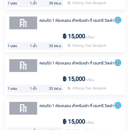
Khlong Toei, Bangkok
1
นอน
1
น้ำ
30
ตร.ม.
คอนโด 1 ห้องนอน สำหรับเช่า ที่ เรนทรี วิลล่า
฿
15,000
/เดือน
Khlong Toei, Bangkok
1
นอน
1
น้ำ
32
ตร.ม.
คอนโด 1 ห้องนอน สำหรับเช่า ที่ เรนทรี วิลล่า
฿
15,000
/เดือน
Khlong Toei, Bangkok
1
นอน
1
น้ำ
32
ตร.ม.
คอนโด 1 ห้องนอน สำหรับเช่า ที่ เรนทรี วิลล่า
฿
15,000
/เดือน