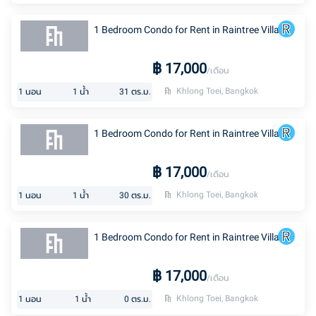
1 Bedroom Condo for Rent in Raintree Villa
฿
17,000
/เดือน
Khlong Toei, Bangkok
1
นอน
1
น้ำ
31
ตร.ม.
1 Bedroom Condo for Rent in Raintree Villa
฿
17,000
/เดือน
Khlong Toei, Bangkok
1
นอน
1
น้ำ
30
ตร.ม.
1 Bedroom Condo for Rent in Raintree Villa
฿
17,000
/เดือน
Khlong Toei, Bangkok
1
นอน
1
น้ำ
0
ตร.ม.