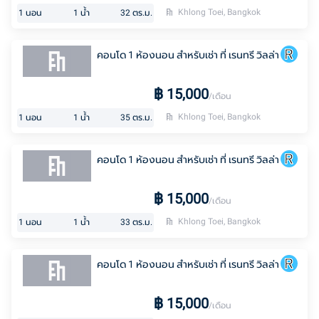
Khlong Toei, Bangkok
1
นอน
1
น้ำ
32
ตร.ม.
คอนโด 1 ห้องนอน สำหรับเช่า ที่ เรนทรี วิลล่า
฿
15,000
/เดือน
Khlong Toei, Bangkok
1
นอน
1
น้ำ
35
ตร.ม.
คอนโด 1 ห้องนอน สำหรับเช่า ที่ เรนทรี วิลล่า
฿
15,000
/เดือน
Khlong Toei, Bangkok
1
นอน
1
น้ำ
33
ตร.ม.
คอนโด 1 ห้องนอน สำหรับเช่า ที่ เรนทรี วิลล่า
฿
15,000
/เดือน