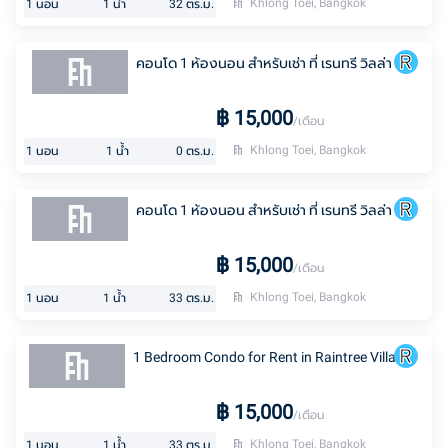
Khlong Toei, Bangkok
1
นอน
1
น้ำ
32
ตร.ม.
คอนโด 1 ห้องนอน สำหรับเช่า ที่ เรนทรี วิลล่า
฿
15,000
/เดือน
Khlong Toei, Bangkok
1
นอน
1
น้ำ
0
ตร.ม.
คอนโด 1 ห้องนอน สำหรับเช่า ที่ เรนทรี วิลล่า
฿
15,000
/เดือน
Khlong Toei, Bangkok
1
นอน
1
น้ำ
33
ตร.ม.
1 Bedroom Condo for Rent in Raintree Villa
฿
15,000
/เดือน
Khlong Toei, Bangkok
1
นอน
1
น้ำ
33
ตร.ม.