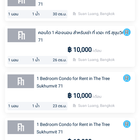
71
Suan Luang, Bangkok
1
นอน
1
น้ำ
30
ตร.ม.
คอนโด 1 ห้องนอน สำหรับเช่า ที่ เดอะ ทรี สุขุมวิท
71
฿
10,000
/เดือน
Suan Luang, Bangkok
1
นอน
1
น้ำ
26
ตร.ม.
1 Bedroom Condo for Rent in The Tree
Sukhumvit 71
฿
10,000
/เดือน
Suan Luang, Bangkok
1
นอน
1
น้ำ
23
ตร.ม.
1 Bedroom Condo for Rent in The Tree
Sukhumvit 71