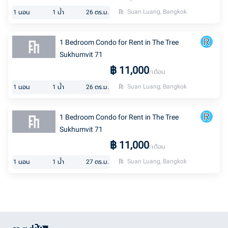
Suan Luang, Bangkok
1
นอน
1
น้ำ
26
ตร.ม.
1 Bedroom Condo for Rent in The Tree
Sukhumvit 71
฿
11,000
/เดือน
Suan Luang, Bangkok
1
นอน
1
น้ำ
26
ตร.ม.
1 Bedroom Condo for Rent in The Tree
Sukhumvit 71
฿
11,000
/เดือน
Suan Luang, Bangkok
1
นอน
1
น้ำ
27
ตร.ม.