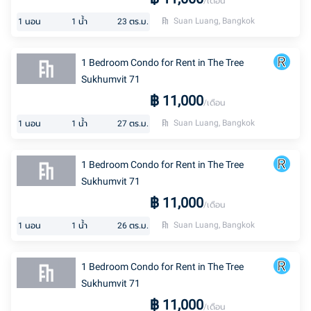
/เดือน
Suan Luang, Bangkok
1
นอน
1
น้ำ
23
ตร.ม.
1 Bedroom Condo for Rent in The Tree
Sukhumvit 71
฿
11,000
/เดือน
Suan Luang, Bangkok
1
นอน
1
น้ำ
27
ตร.ม.
1 Bedroom Condo for Rent in The Tree
Sukhumvit 71
฿
11,000
/เดือน
Suan Luang, Bangkok
1
นอน
1
น้ำ
26
ตร.ม.
1 Bedroom Condo for Rent in The Tree
Sukhumvit 71
฿
11,000
/เดือน