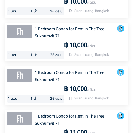
฿
10,000
/เดือน
Suan Luang, Bangkok
1
นอน
1
น้ำ
26
ตร.ม.
1 Bedroom Condo for Rent in The Tree
Sukhumvit 71
฿
10,000
/เดือน
Suan Luang, Bangkok
1
นอน
1
น้ำ
26
ตร.ม.
1 Bedroom Condo for Rent in The Tree
Sukhumvit 71
฿
10,000
/เดือน
Suan Luang, Bangkok
1
นอน
1
น้ำ
26
ตร.ม.
1 Bedroom Condo for Rent in The Tree
Sukhumvit 71
฿
11,000