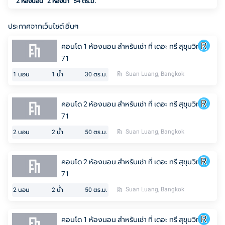
2 ห้องนอน
2
ห้องน้ำ
54 ตร.ม.
ประกาศจากเว็บไซต์ อื่นๆ
คอนโด 1 ห้องนอน สำหรับเช่า ที่ เดอะ ทรี สุขุมวิท
71
Suan Luang, Bangkok
1
นอน
1
น้ำ
30
ตร.ม.
คอนโด 2 ห้องนอน สำหรับเช่า ที่ เดอะ ทรี สุขุมวิท
71
Suan Luang, Bangkok
2
นอน
2
น้ำ
50
ตร.ม.
คอนโด 2 ห้องนอน สำหรับเช่า ที่ เดอะ ทรี สุขุมวิท
71
Suan Luang, Bangkok
2
นอน
2
น้ำ
50
ตร.ม.
คอนโด 1 ห้องนอน สำหรับเช่า ที่ เดอะ ทรี สุขุมวิท