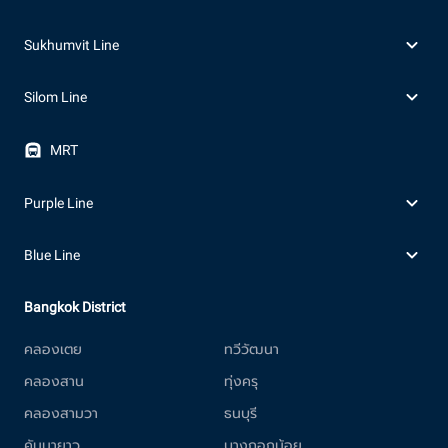
Sukhumvit Line
Silom Line
MRT
Purple Line
Blue Line
Bangkok District
คลองเตย
ทวีวัฒนา
คลองสาน
ทุ่งครุ
คลองสามวา
ธนบุรี
คันนายาว
บางกอกน้อย