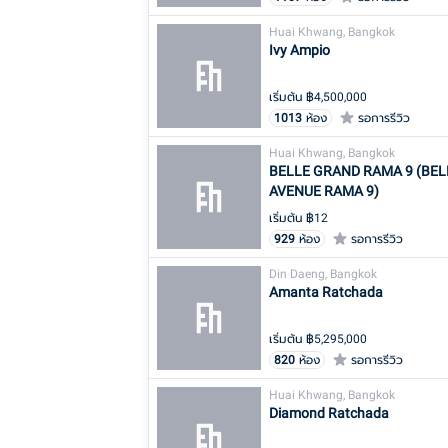
Huai Khwang, Bangkok
Ivy Ampio
เริ่มต้น ฿
4,500,000
1013
ห้อง
รอการรีวิว
Huai Khwang, Bangkok
BELLE GRAND RAMA 9 (BEL
AVENUE RAMA 9)
เริ่มต้น ฿
12
929
ห้อง
รอการรีวิว
Din Daeng, Bangkok
Amanta Ratchada
เริ่มต้น ฿
5,295,000
820
ห้อง
รอการรีวิว
Huai Khwang, Bangkok
Diamond Ratchada