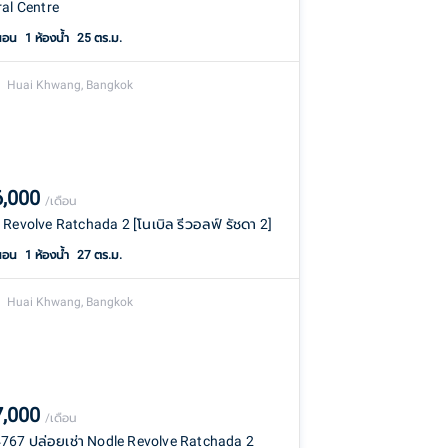
ral Centre
นอน
1
ห้องน้ำ
25 ตร.ม.
Huai Khwang, Bangkok
6,000
/เดือน
 Revolve Ratchada 2 [โนเบิล รีวอลฟ์ รัชดา 2]
นอน
1
ห้องน้ำ
27 ตร.ม.
Huai Khwang, Bangkok
7,000
/เดือน
67 ปล่อยเช่า Nodle Revolve Ratchada 2