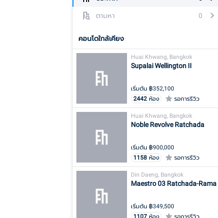
ตามหา
0
คอนโดใกล้เคียง
Huai Khwang, Bangkok
Supalai Wellington II
เริ่มต้น ฿
352,100
2442
ห้อง
รอการรีวิว
Huai Khwang, Bangkok
Noble Revolve Ratchada
เริ่มต้น ฿
900,000
1158
ห้อง
รอการรีวิว
Din Daeng, Bangkok
Maestro 03 Ratchada-Rama
เริ่มต้น ฿
349,500
1107
ห้อง
รอการรีวิว