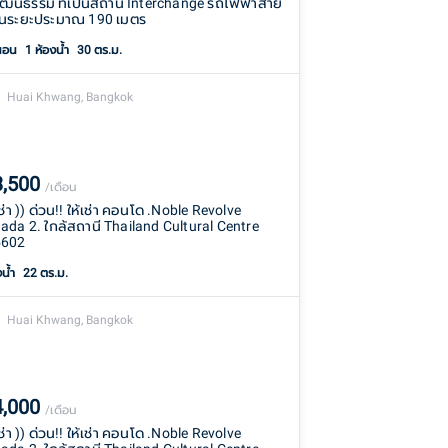
วัฒนธรรม ที่เป็นสถานี Interchange รถไฟฟ้าสาย
 ในระยะประมาณ 190 เมตร
นอน
1
ห้องน้ำ
30 ตร.ม.
Huai Khwang, Bangkok
3,500
/เดือน
 เช่า )) ด่วน!! ให้เช่า คอนโด .Noble Revolve
ada 2. ใกล้สถานี Thailand Cultural Centre
602
งน้ำ
22 ตร.ม.
Huai Khwang, Bangkok
4,000
/เดือน
 เช่า )) ด่วน!! ให้เช่า คอนโด .Noble Revolve