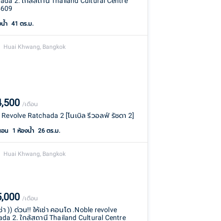
ada 2. ใกล้สถานี Thailand Cultural Centre
609
งน้ำ
41 ตร.ม.
Huai Khwang, Bangkok
4,500
/เดือน
 Revolve Ratchada 2 [โนเบิล รีวอลฟ์ รัชดา 2]
นอน
1
ห้องน้ำ
26 ตร.ม.
Huai Khwang, Bangkok
5,000
/เดือน
 เช่า )) ด่วน!! ให้เช่า คอนโด .Noble revolve
ada 2. ใกล้สถานี Thailand Cultural Centre