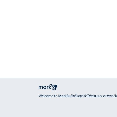
Welcome to Mark8 เข้าถึงลูกค้าได้ง่ายและสะดวกยิ่ง