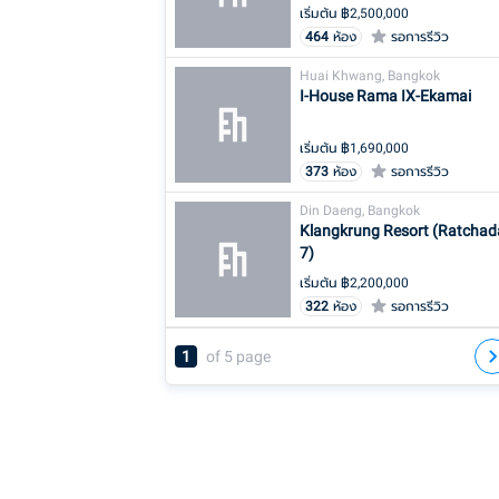
เริ่มต้น ฿
2,500,000
464
ห้อง
รอการรีวิว
Huai Khwang, Bangkok
I-House Rama IX-Ekamai
เริ่มต้น ฿
1,690,000
373
ห้อง
รอการรีวิว
Din Daeng, Bangkok
Klangkrung Resort (Ratchad
7)
เริ่มต้น ฿
2,200,000
322
ห้อง
รอการรีวิว
1
of
5
page