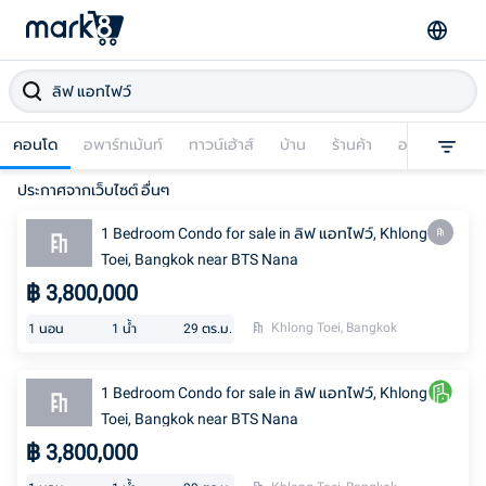
คอนโด
อพาร์ทเม้นท์
ทาวน์เฮ้าส์
บ้าน
ร้านค้า
อาคารพาณิชย
ประกาศจากเว็บไซต์ อื่นๆ
1 Bedroom Condo for sale in ลิฟ แอทไฟว์, Khlong
Toei, Bangkok near BTS Nana
฿
3,800,000
Khlong Toei, Bangkok
1
นอน
1
น้ำ
29
ตร.ม.
1 Bedroom Condo for sale in ลิฟ แอทไฟว์, Khlong
Toei, Bangkok near BTS Nana
฿
3,800,000