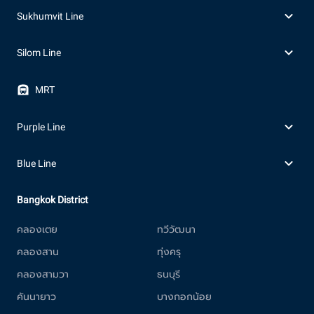
Sukhumvit Line
Silom Line
MRT
Purple Line
Blue Line
Bangkok District
คลองเตย
ทวีวัฒนา
คลองสาน
ทุ่งครุ
คลองสามวา
ธนบุรี
คันนายาว
บางกอกน้อย