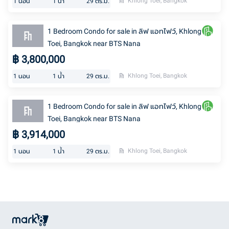
Khlong Toei, Bangkok
1
นอน
1
น้ำ
29
ตร.ม.
1 Bedroom Condo for sale in ลิฟ แอทไฟว์, Khlong
Toei, Bangkok near BTS Nana
฿
3,800,000
Khlong Toei, Bangkok
1
นอน
1
น้ำ
29
ตร.ม.
1 Bedroom Condo for sale in ลิฟ แอทไฟว์, Khlong
Toei, Bangkok near BTS Nana
฿
3,914,000
Khlong Toei, Bangkok
1
นอน
1
น้ำ
29
ตร.ม.