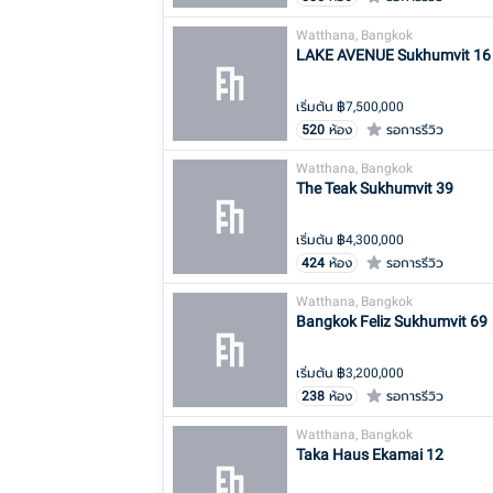
Watthana, Bangkok
LAKE AVENUE Sukhumvit 16
เริ่มต้น ฿
7,500,000
520
ห้อง
รอการรีวิว
Watthana, Bangkok
The Teak Sukhumvit 39
เริ่มต้น ฿
4,300,000
424
ห้อง
รอการรีวิว
Watthana, Bangkok
Bangkok Feliz Sukhumvit 69
เริ่มต้น ฿
3,200,000
238
ห้อง
รอการรีวิว
Watthana, Bangkok
Taka Haus Ekamai 12