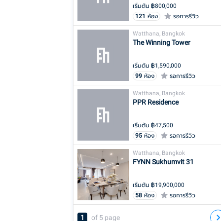
เริ่มต้น ฿
800,000
121
ห้อง
รอการรีวิว
Watthana, Bangkok
The Winning Tower
เริ่มต้น ฿
1,590,000
99
ห้อง
รอการรีวิว
Watthana, Bangkok
PPR Residence
เริ่มต้น ฿
47,500
95
ห้อง
รอการรีวิว
Watthana, Bangkok
FYNN Sukhumvit 31
เริ่มต้น ฿
19,900,000
58
ห้อง
รอการรีวิว
1
of
5
page