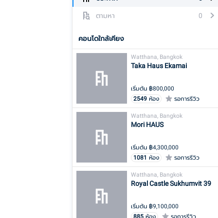
ตามหา
0
คอนโดใกล้เคียง
Watthana, Bangkok
Taka Haus Ekamai
เริ่มต้น ฿
800,000
2549
ห้อง
รอการรีวิว
Watthana, Bangkok
Mori HAUS
เริ่มต้น ฿
4,300,000
1081
ห้อง
รอการรีวิว
Watthana, Bangkok
Royal Castle Sukhumvit 39
เริ่มต้น ฿
9,100,000
885
ห้อง
รอการรีวิว