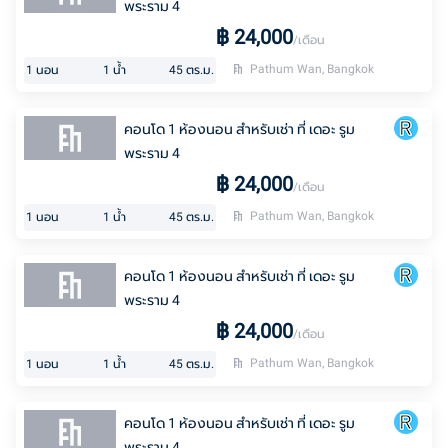
พระราม 4
฿
24,000
/เดือน
Pathum Wan, Bangkok
1
นอน
1
น้ำ
45
ตร.ม.
คอนโด 1 ห้องนอน สำหรับเช่า ที่ เดอะ รูม
พระราม 4
฿
24,000
/เดือน
Pathum Wan, Bangkok
1
นอน
1
น้ำ
45
ตร.ม.
คอนโด 1 ห้องนอน สำหรับเช่า ที่ เดอะ รูม
พระราม 4
฿
24,000
/เดือน
Pathum Wan, Bangkok
1
นอน
1
น้ำ
45
ตร.ม.
คอนโด 1 ห้องนอน สำหรับเช่า ที่ เดอะ รูม
พระราม 4