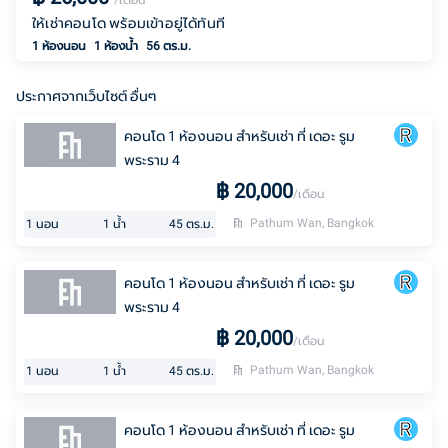
/เดือน
ให้เช่าคอนโด พร้อมเข้าอยู่ได้ทันที
1 ห้องนอน
1
ห้องน้ำ
56 ตร.ม.
ประกาศจากเว็บไซต์ อื่นๆ
คอนโด 1 ห้องนอน สำหรับเช่า ที่ เดอะ รูม
พระราม 4
฿
20,000
/เดือน
Pathum Wan, Bangkok
1
นอน
1
น้ำ
45
ตร.ม.
คอนโด 1 ห้องนอน สำหรับเช่า ที่ เดอะ รูม
พระราม 4
฿
20,000
/เดือน
Pathum Wan, Bangkok
1
นอน
1
น้ำ
45
ตร.ม.
คอนโด 1 ห้องนอน สำหรับเช่า ที่ เดอะ รูม