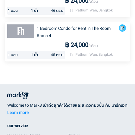
฿
24,000
/เดือน
Pathum Wan, Bangkok
1
นอน
1
น้ำ
46
ตร.ม.
1 Bedroom Condo for Rent in The Room
Rama 4
฿
24,000
/เดือน
Pathum Wan, Bangkok
1
นอน
1
น้ำ
45
ตร.ม.
Welcome to Mark8 เข้าถึงลูกค้าได้ง่ายและสะดวกยิ่งขึ้น กับ มาร์กเอท
Learn more
our-service