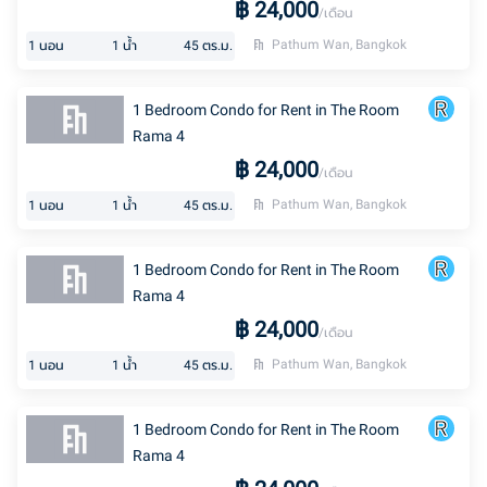
฿
24,000
/เดือน
Pathum Wan, Bangkok
1
นอน
1
น้ำ
45
ตร.ม.
1 Bedroom Condo for Rent in The Room
Rama 4
฿
24,000
/เดือน
Pathum Wan, Bangkok
1
นอน
1
น้ำ
45
ตร.ม.
1 Bedroom Condo for Rent in The Room
Rama 4
฿
24,000
/เดือน
Pathum Wan, Bangkok
1
นอน
1
น้ำ
45
ตร.ม.
1 Bedroom Condo for Rent in The Room
Rama 4