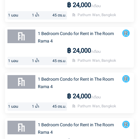
฿
24,000
/เดือน
Pathum Wan, Bangkok
1
นอน
1
น้ำ
45
ตร.ม.
1 Bedroom Condo for Rent in The Room
Rama 4
฿
24,000
/เดือน
Pathum Wan, Bangkok
1
นอน
1
น้ำ
45
ตร.ม.
1 Bedroom Condo for Rent in The Room
Rama 4
฿
24,000
/เดือน
Pathum Wan, Bangkok
1
นอน
1
น้ำ
45
ตร.ม.
1 Bedroom Condo for Rent in The Room
Rama 4