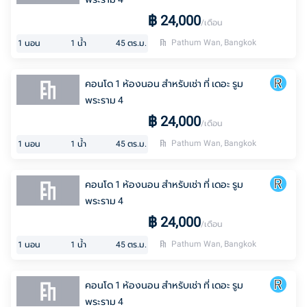
฿
24,000
/เดือน
Pathum Wan, Bangkok
1
นอน
1
น้ำ
45
ตร.ม.
คอนโด 1 ห้องนอน สำหรับเช่า ที่ เดอะ รูม
พระราม 4
฿
24,000
/เดือน
Pathum Wan, Bangkok
1
นอน
1
น้ำ
45
ตร.ม.
คอนโด 1 ห้องนอน สำหรับเช่า ที่ เดอะ รูม
พระราม 4
฿
24,000
/เดือน
Pathum Wan, Bangkok
1
นอน
1
น้ำ
45
ตร.ม.
คอนโด 1 ห้องนอน สำหรับเช่า ที่ เดอะ รูม
พระราม 4