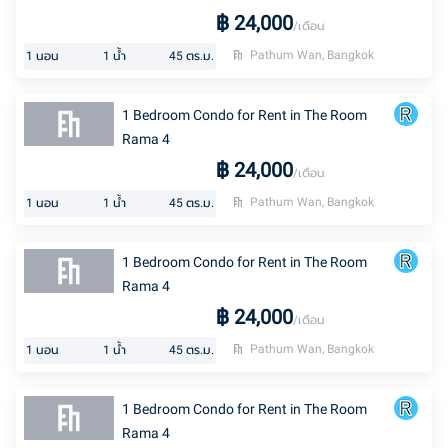
฿
24,000
/เดือน
Pathum Wan, Bangkok
1
นอน
1
น้ำ
45
ตร.ม.
1 Bedroom Condo for Rent in The Room
Rama 4
฿
24,000
/เดือน
Pathum Wan, Bangkok
1
นอน
1
น้ำ
45
ตร.ม.
1 Bedroom Condo for Rent in The Room
Rama 4
฿
24,000
/เดือน
Pathum Wan, Bangkok
1
นอน
1
น้ำ
45
ตร.ม.
1 Bedroom Condo for Rent in The Room
Rama 4