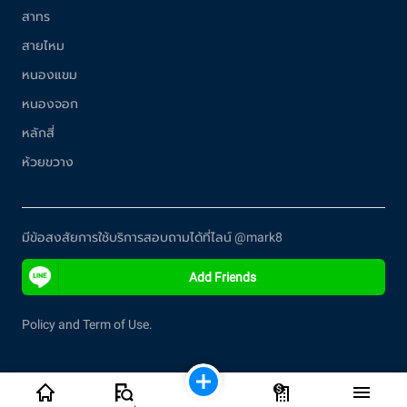
สาทร
สายไหม
หนองแขม
หนองจอก
หลักสี่
ห้วยขวาง
มีข้อสงสัยการใช้บริการสอบถามได้ที่ไลน์ @mark8
Add Friends
Policy and Term of Use.
Copyright © 2017–2020 mark8™.All rights reserved.