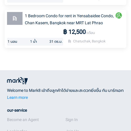
1 Bedroom Condo for rent in Yensabaidee Condo,
Chan Kasem, Bangkok near MRT Lat Phrao
฿
12,500
/เดือน
Chatuchak, Bangkok
1
นอน
1
น้ำ
31
ตร.ม.
Welcome to Mark8 เข้าถึงลูกค้าได้ง่ายและสะดวกยิ่งขึ้น กับ มาร์กเอท
Learn more
our-service
Become an Agent
Sign In