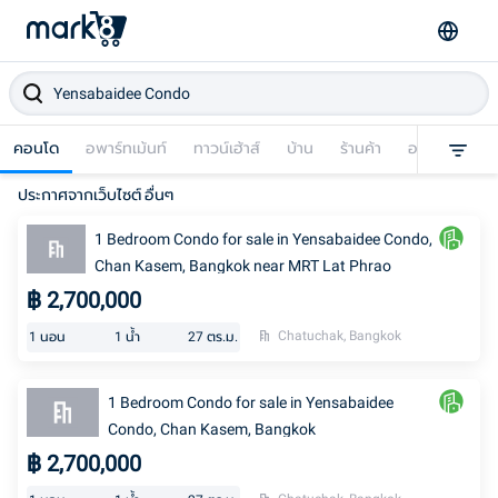
คอนโด
อพาร์ทเม้นท์
ทาวน์เฮ้าส์
บ้าน
ร้านค้า
อาคารพาณิชย
ประกาศจากเว็บไซต์ อื่นๆ
1 Bedroom Condo for sale in Yensabaidee Condo,
Chan Kasem, Bangkok near MRT Lat Phrao
฿
2,700,000
Chatuchak, Bangkok
1
นอน
1
น้ำ
27
ตร.ม.
1 Bedroom Condo for sale in Yensabaidee
Condo, Chan Kasem, Bangkok
฿
2,700,000