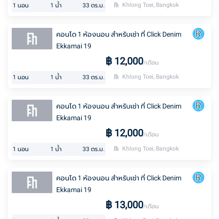
Khlong Toei, Bangkok
1
นอน
1
น้ำ
33
ตร.ม.
คอนโด 1 ห้องนอน สำหรับเช่า ที่ Click Denim
Ekkamai 19
฿
12,000
/เดือน
Khlong Toei, Bangkok
1
นอน
1
น้ำ
33
ตร.ม.
คอนโด 1 ห้องนอน สำหรับเช่า ที่ Click Denim
Ekkamai 19
฿
12,000
/เดือน
Khlong Toei, Bangkok
1
นอน
1
น้ำ
33
ตร.ม.
คอนโด 1 ห้องนอน สำหรับเช่า ที่ Click Denim
Ekkamai 19
฿
13,000
/เดือน