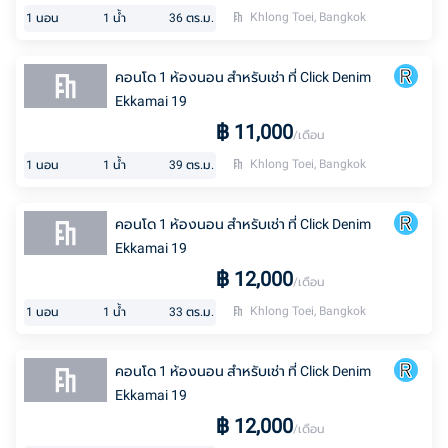
Khlong Toei, Bangkok
1
นอน
1
น้ำ
36
ตร.ม.
คอนโด 1 ห้องนอน สำหรับเช่า ที่ Click Denim
Ekkamai 19
฿
11,000
/เดือน
Khlong Toei, Bangkok
1
นอน
1
น้ำ
39
ตร.ม.
คอนโด 1 ห้องนอน สำหรับเช่า ที่ Click Denim
Ekkamai 19
฿
12,000
/เดือน
Khlong Toei, Bangkok
1
นอน
1
น้ำ
33
ตร.ม.
คอนโด 1 ห้องนอน สำหรับเช่า ที่ Click Denim
Ekkamai 19
฿
12,000
/เดือน