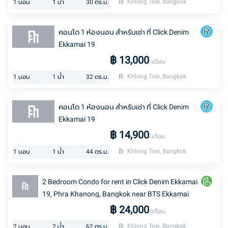
Khlong Toei, Bangkok
1
นอน
1
น้ำ
30
ตร.ม.
คอนโด 1 ห้องนอน สำหรับเช่า ที่ Click Denim
Ekkamai 19
฿
13,000
/เดือน
Khlong Toei, Bangkok
1
นอน
1
น้ำ
32
ตร.ม.
คอนโด 1 ห้องนอน สำหรับเช่า ที่ Click Denim
Ekkamai 19
฿
14,900
/เดือน
Khlong Toei, Bangkok
1
นอน
1
น้ำ
44
ตร.ม.
2 Bedroom Condo for rent in Click Denim Ekkamai
19, Phra Khanong, Bangkok near BTS Ekkamai
฿
24,000
/เดือน
Khlong Toei, Bangkok
2
นอน
2
น้ำ
62
ตร.ม.