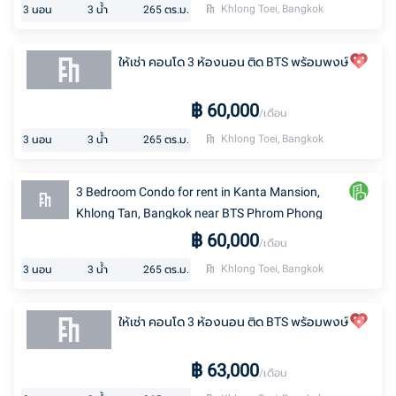
Khlong Toei, Bangkok
3
นอน
3
น้ำ
265
ตร.ม.
ให้เช่า คอนโด 3 ห้องนอน ติด BTS พร้อมพงษ์
฿
60,000
/เดือน
Khlong Toei, Bangkok
3
นอน
3
น้ำ
265
ตร.ม.
3 Bedroom Condo for rent in Kanta Mansion,
Khlong Tan, Bangkok near BTS Phrom Phong
฿
60,000
/เดือน
Khlong Toei, Bangkok
3
นอน
3
น้ำ
265
ตร.ม.
ให้เช่า คอนโด 3 ห้องนอน ติด BTS พร้อมพงษ์
฿
63,000
/เดือน