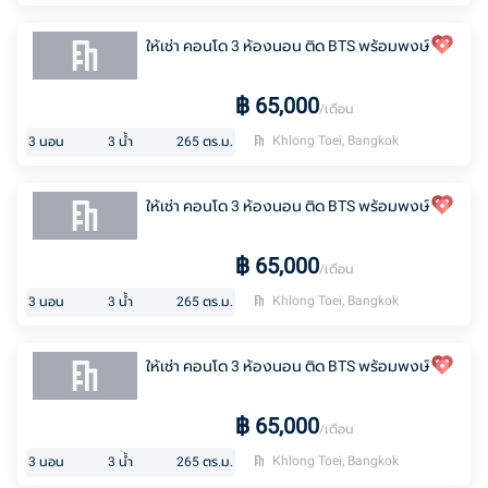
ให้เช่า คอนโด 3 ห้องนอน ติด BTS พร้อมพงษ์
฿
65,000
/เดือน
Khlong Toei, Bangkok
3
นอน
3
น้ำ
265
ตร.ม.
ให้เช่า คอนโด 3 ห้องนอน ติด BTS พร้อมพงษ์
฿
65,000
/เดือน
Khlong Toei, Bangkok
3
นอน
3
น้ำ
265
ตร.ม.
ให้เช่า คอนโด 3 ห้องนอน ติด BTS พร้อมพงษ์
฿
65,000
/เดือน
Khlong Toei, Bangkok
3
นอน
3
น้ำ
265
ตร.ม.