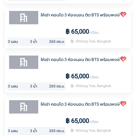
ให้เช่า คอนโด 3 ห้องนอน ติด BTS พร้อมพงษ์
฿
65,000
/เดือน
Khlong Toei, Bangkok
3
นอน
3
น้ำ
265
ตร.ม.
ให้เช่า คอนโด 3 ห้องนอน ติด BTS พร้อมพงษ์
฿
65,000
/เดือน
Khlong Toei, Bangkok
3
นอน
3
น้ำ
265
ตร.ม.
ให้เช่า คอนโด 3 ห้องนอน ติด BTS พร้อมพงษ์
฿
65,000
/เดือน
Khlong Toei, Bangkok
3
นอน
3
น้ำ
265
ตร.ม.