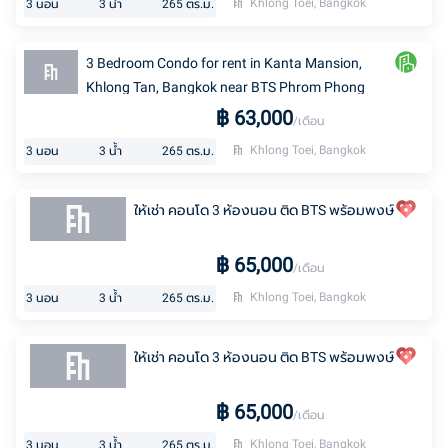
Khlong Toei, Bangkok
3
นอน
3
น้ำ
265
ตร.ม.
3 Bedroom Condo for rent in Kanta Mansion,
Khlong Tan, Bangkok near BTS Phrom Phong
฿
63,000
/เดือน
Khlong Toei, Bangkok
3
นอน
3
น้ำ
265
ตร.ม.
ให้เช่า คอนโด 3 ห้องนอน ติด BTS พร้อมพงษ์
฿
65,000
/เดือน
Khlong Toei, Bangkok
3
นอน
3
น้ำ
265
ตร.ม.
ให้เช่า คอนโด 3 ห้องนอน ติด BTS พร้อมพงษ์
฿
65,000
/เดือน
Khlong Toei, Bangkok
3
นอน
3
น้ำ
265
ตร.ม.