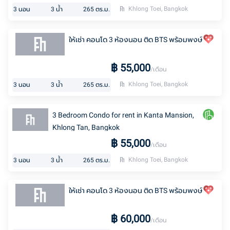
Khlong Toei, Bangkok
3
นอน
3
น้ำ
265
ตร.ม.
ให้เช่า คอนโด 3 ห้องนอน ติด BTS พร้อมพงษ์
฿
55,000
/เดือน
Khlong Toei, Bangkok
3
นอน
3
น้ำ
265
ตร.ม.
3 Bedroom Condo for rent in Kanta Mansion,
Khlong Tan, Bangkok
฿
55,000
/เดือน
Khlong Toei, Bangkok
3
นอน
3
น้ำ
265
ตร.ม.
ให้เช่า คอนโด 3 ห้องนอน ติด BTS พร้อมพงษ์
฿
60,000
/เดือน