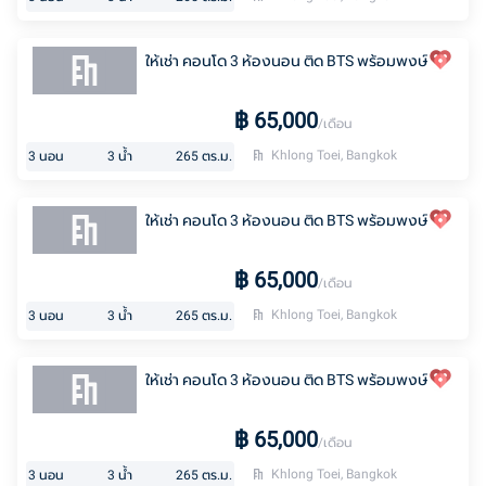
ให้เช่า คอนโด 3 ห้องนอน ติด BTS พร้อมพงษ์
฿
65,000
/เดือน
Khlong Toei, Bangkok
3
นอน
3
น้ำ
265
ตร.ม.
ให้เช่า คอนโด 3 ห้องนอน ติด BTS พร้อมพงษ์
฿
65,000
/เดือน
Khlong Toei, Bangkok
3
นอน
3
น้ำ
265
ตร.ม.
ให้เช่า คอนโด 3 ห้องนอน ติด BTS พร้อมพงษ์
฿
65,000
/เดือน
Khlong Toei, Bangkok
3
นอน
3
น้ำ
265
ตร.ม.