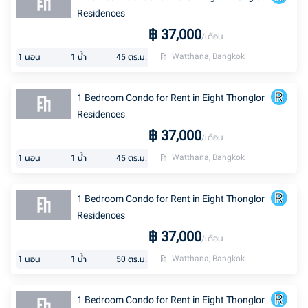
Residences
฿
37,000
/เดือน
Watthana, Bangkok
1
นอน
1
น้ำ
45
ตร.ม.
1 Bedroom Condo for Rent in Eight Thonglor
Residences
฿
37,000
/เดือน
Watthana, Bangkok
1
นอน
1
น้ำ
45
ตร.ม.
1 Bedroom Condo for Rent in Eight Thonglor
Residences
฿
37,000
/เดือน
Watthana, Bangkok
1
นอน
1
น้ำ
50
ตร.ม.
1 Bedroom Condo for Rent in Eight Thonglor