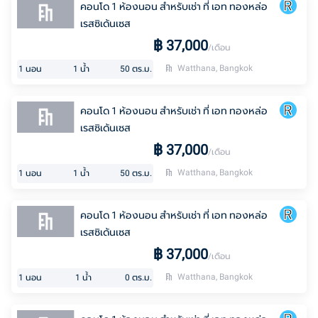
คอนโด 1 ห้องนอน สำหรับเช่า ที่ เอท ทองหล่อ
เรสซิเด้นเซส
฿
37,000
/เดือน
Watthana, Bangkok
1
นอน
1
น้ำ
50
ตร.ม.
คอนโด 1 ห้องนอน สำหรับเช่า ที่ เอท ทองหล่อ
เรสซิเด้นเซส
฿
37,000
/เดือน
Watthana, Bangkok
1
นอน
1
น้ำ
50
ตร.ม.
คอนโด 1 ห้องนอน สำหรับเช่า ที่ เอท ทองหล่อ
เรสซิเด้นเซส
฿
37,000
/เดือน
Watthana, Bangkok
1
นอน
1
น้ำ
0
ตร.ม.