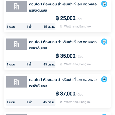
คอนโด 1 ห้องนอน สำหรับเช่า ที่ เอท ทองหล่อ
เรสซิเด้นเซส
฿
25,000
/เดือน
Watthana, Bangkok
1
นอน
1
น้ำ
45
ตร.ม.
คอนโด 1 ห้องนอน สำหรับเช่า ที่ เอท ทองหล่อ
เรสซิเด้นเซส
฿
35,000
/เดือน
Watthana, Bangkok
1
นอน
1
น้ำ
45
ตร.ม.
คอนโด 1 ห้องนอน สำหรับเช่า ที่ เอท ทองหล่อ
เรสซิเด้นเซส
฿
37,000
/เดือน
Watthana, Bangkok
1
นอน
1
น้ำ
45
ตร.ม.