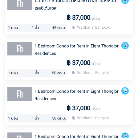
คอนโด 1 ห้องนอน สำหรับเช่า ที่ เอท ทองหล่อ
เรสซิเด้นเซส
฿
37,000
/เดือน
Watthana, Bangkok
1
นอน
1
น้ำ
45
ตร.ม.
1 Bedroom Condo for Rent in Eight Thonglor
Residences
฿
37,000
/เดือน
Watthana, Bangkok
1
นอน
1
น้ำ
50
ตร.ม.
1 Bedroom Condo for Rent in Eight Thonglor
Residences
฿
37,000
/เดือน
Watthana, Bangkok
1
นอน
1
น้ำ
50
ตร.ม.
1 Bedroom Condo for Rent in Eight Thonglor