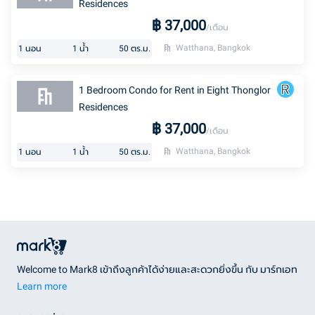
Residences
฿
37,000
/เดือน
Watthana, Bangkok
1
นอน
1
น้ำ
50
ตร.ม.
1 Bedroom Condo for Rent in Eight Thonglor
Residences
฿
37,000
/เดือน
Watthana, Bangkok
1
นอน
1
น้ำ
50
ตร.ม.
Welcome to Mark8 เข้าถึงลูกค้าได้ง่ายและสะดวกยิ่งขึ้น กับ มาร์กเอท
Learn more