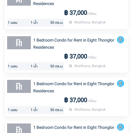
Residences
฿
37,000
/เดือน
Watthana, Bangkok
1
นอน
1
น้ำ
50
ตร.ม.
1 Bedroom Condo for Rent in Eight Thonglor
Residences
฿
37,000
/เดือน
Watthana, Bangkok
1
นอน
1
น้ำ
50
ตร.ม.
1 Bedroom Condo for Rent in Eight Thonglor
Residences
฿
37,000
/เดือน
Watthana, Bangkok
1
นอน
1
น้ำ
50
ตร.ม.
1 Bedroom Condo for Rent in Eight Thonglor