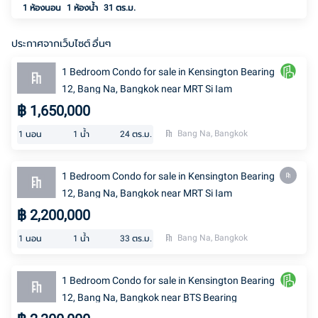
1 ห้องนอน
1
ห้องน้ำ
31 ตร.ม.
ประกาศจากเว็บไซต์ อื่นๆ
1 Bedroom Condo for sale in Kensington Bearing
12, Bang Na, Bangkok near MRT Si Iam
฿
1,650,000
Bang Na, Bangkok
1
นอน
1
น้ำ
24
ตร.ม.
1 Bedroom Condo for sale in Kensington Bearing
12, Bang Na, Bangkok near MRT Si Iam
฿
2,200,000
Bang Na, Bangkok
1
นอน
1
น้ำ
33
ตร.ม.
1 Bedroom Condo for sale in Kensington Bearing
12, Bang Na, Bangkok near BTS Bearing