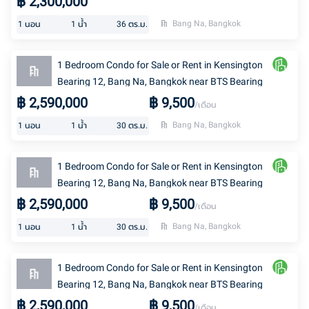
฿
2,300,000
Bang Na, Bangkok
1
นอน
1
น้ำ
36
ตร.ม.
1 Bedroom Condo for Sale or Rent in Kensington
Bearing 12, Bang Na, Bangkok near BTS Bearing
฿
2,590,000
฿
9,500
/เดือน
Bang Na, Bangkok
1
นอน
1
น้ำ
30
ตร.ม.
1 Bedroom Condo for Sale or Rent in Kensington
Bearing 12, Bang Na, Bangkok near BTS Bearing
฿
2,590,000
฿
9,500
/เดือน
Bang Na, Bangkok
1
นอน
1
น้ำ
30
ตร.ม.
1 Bedroom Condo for Sale or Rent in Kensington
Bearing 12, Bang Na, Bangkok near BTS Bearing
฿
2,590,000
฿
9,500
/เดือน