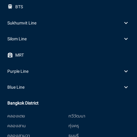
BTS
Sukhumvit Line
Silom Line
MRT
Purple Line
Blue Line
Bangkok District
คลองเตย
ทวีวัฒนา
คลองสาน
ทุ่งครุ
คลองสามวา
ธนบุรี