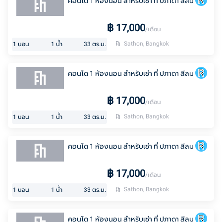
คอนโด 1 ห้องนอน สำหรับเช่า ที่ ปภาดา สีลม
฿
17,000
/เดือน
Sathon, Bangkok
1
นอน
1
น้ำ
33
ตร.ม.
คอนโด 1 ห้องนอน สำหรับเช่า ที่ ปภาดา สีลม
฿
17,000
/เดือน
Sathon, Bangkok
1
นอน
1
น้ำ
33
ตร.ม.
คอนโด 1 ห้องนอน สำหรับเช่า ที่ ปภาดา สีลม
฿
17,000
/เดือน
Sathon, Bangkok
1
นอน
1
น้ำ
33
ตร.ม.
คอนโด 1 ห้องนอน สำหรับเช่า ที่ ปภาดา สีลม