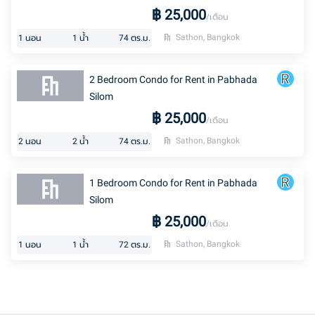
฿
25,000
/เดือน
Sathon, Bangkok
1
นอน
1
น้ำ
74
ตร.ม.
2 Bedroom Condo for Rent in Pabhada
Silom
฿
25,000
/เดือน
Sathon, Bangkok
2
นอน
2
น้ำ
74
ตร.ม.
1 Bedroom Condo for Rent in Pabhada
Silom
฿
25,000
/เดือน
Sathon, Bangkok
1
นอน
1
น้ำ
72
ตร.ม.