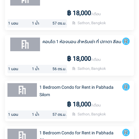
฿
18,000
/เดือน
Sathon, Bangkok
1
นอน
1
น้ำ
57
ตร.ม.
คอนโด 1 ห้องนอน สำหรับเช่า ที่ ปภาดา สีลม
฿
18,000
/เดือน
Sathon, Bangkok
1
นอน
1
น้ำ
56
ตร.ม.
1 Bedroom Condo for Rent in Pabhada
Silom
฿
18,000
/เดือน
Sathon, Bangkok
1
นอน
1
น้ำ
57
ตร.ม.
1 Bedroom Condo for Rent in Pabhada