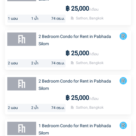
฿
25,000
/เดือน
Sathon, Bangkok
1
นอน
1
น้ำ
74
ตร.ม.
2 Bedroom Condo for Rent in Pabhada
Silom
฿
25,000
/เดือน
Sathon, Bangkok
2
นอน
2
น้ำ
74
ตร.ม.
2 Bedroom Condo for Rent in Pabhada
Silom
฿
25,000
/เดือน
Sathon, Bangkok
2
นอน
2
น้ำ
74
ตร.ม.
1 Bedroom Condo for Rent in Pabhada
Silom