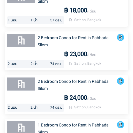
Silom
฿
18,000
/เดือน
Sathon, Bangkok
1
นอน
1
น้ำ
57
ตร.ม.
2 Bedroom Condo for Rent in Pabhada
Silom
฿
23,000
/เดือน
Sathon, Bangkok
2
นอน
2
น้ำ
74
ตร.ม.
2 Bedroom Condo for Rent in Pabhada
Silom
฿
24,000
/เดือน
Sathon, Bangkok
2
นอน
2
น้ำ
74
ตร.ม.
1 Bedroom Condo for Rent in Pabhada
Silom