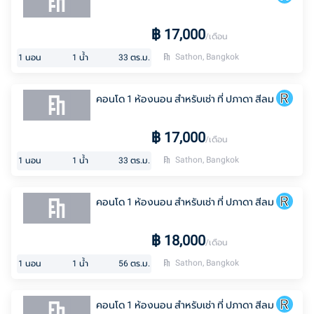
฿
17,000
/เดือน
Sathon, Bangkok
1
นอน
1
น้ำ
33
ตร.ม.
คอนโด 1 ห้องนอน สำหรับเช่า ที่ ปภาดา สีลม
฿
17,000
/เดือน
Sathon, Bangkok
1
นอน
1
น้ำ
33
ตร.ม.
คอนโด 1 ห้องนอน สำหรับเช่า ที่ ปภาดา สีลม
฿
18,000
/เดือน
Sathon, Bangkok
1
นอน
1
น้ำ
56
ตร.ม.
คอนโด 1 ห้องนอน สำหรับเช่า ที่ ปภาดา สีลม