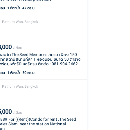
นอน
1
ห้องน้ำ
47 ตร.ม.
Pathum Wan, Bangkok
8,000
/เดือน
่าคอนโด The Seed Memories สยาม เพียง 150
จากสถานีสนามกีฬา 1 ห้องนอน ขนาด 50 ตาราง
พร้อมเฟอร์นิเจอร์ครบ ติดต่อ : 081-904-2662
นอน
1
ห้องน้ำ
50 ตร.ม.
Pathum Wan, Bangkok
5,000
/เดือน
89 For ((Rent))Condo for rent .The Seed
ies Siam. near the station National
ium