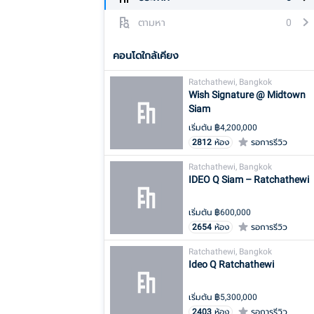
ตามหา
0
คอนโดใกล้เคียง
Ratchathewi, Bangkok
Wish Signature @ Midtown
Siam
เริ่มต้น ฿
4,200,000
2812
ห้อง
รอการรีวิว
Ratchathewi, Bangkok
IDEO Q Siam – Ratchathewi
เริ่มต้น ฿
600,000
2654
ห้อง
รอการรีวิว
Ratchathewi, Bangkok
Ideo Q Ratchathewi
เริ่มต้น ฿
5,300,000
2403
ห้อง
รอการรีวิว