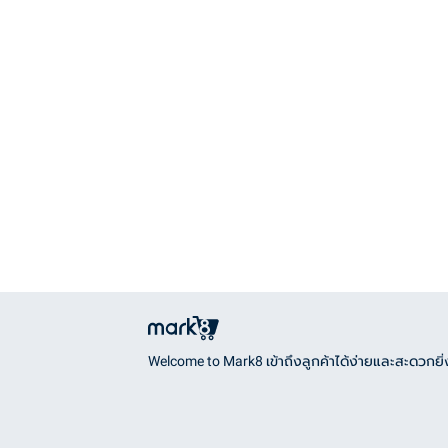
Welcome to Mark8 เข้าถึงลูกค้าได้ง่ายและสะดวกยิ่ง