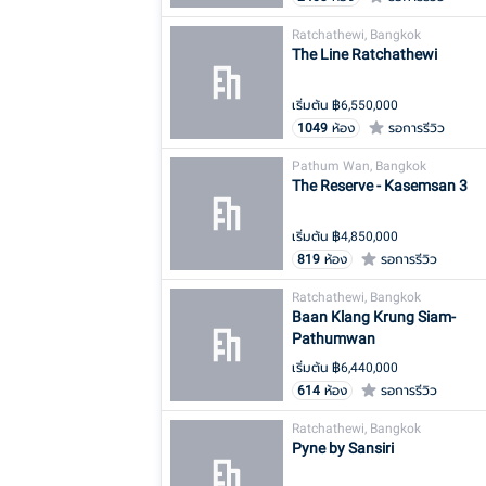
Ratchathewi, Bangkok
The Line Ratchathewi
เริ่มต้น ฿
6,550,000
1049
ห้อง
รอการรีวิว
Pathum Wan, Bangkok
The Reserve - Kasemsan 3
เริ่มต้น ฿
4,850,000
819
ห้อง
รอการรีวิว
Ratchathewi, Bangkok
Baan Klang Krung Siam-
Pathumwan
เริ่มต้น ฿
6,440,000
614
ห้อง
รอการรีวิว
Ratchathewi, Bangkok
Pyne by Sansiri