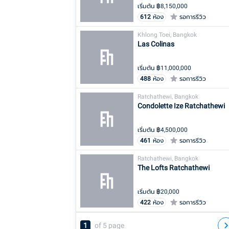
เริ่มต้น ฿
8,150,000
612
ห้อง
รอการรีวิว
Khlong Toei, Bangkok
Las Colinas
เริ่มต้น ฿
11,000,000
488
ห้อง
รอการรีวิว
Ratchathewi, Bangkok
Condolette Ize Ratchathewi
เริ่มต้น ฿
4,500,000
461
ห้อง
รอการรีวิว
Ratchathewi, Bangkok
The Lofts Ratchathewi
เริ่มต้น ฿
20,000
422
ห้อง
รอการรีวิว
1
of
5
page