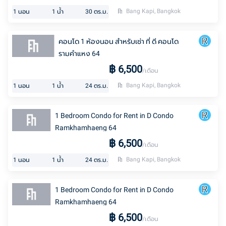
Bang Kapi, Bangkok
1
นอน
1
น้ำ
30
ตร.ม.
คอนโด 1 ห้องนอน สำหรับเช่า ที่ ดี คอนโด
รามคำแหง 64
฿
6,500
/เดือน
Bang Kapi, Bangkok
1
นอน
1
น้ำ
24
ตร.ม.
1 Bedroom Condo for Rent in D Condo
Ramkhamhaeng 64
฿
6,500
/เดือน
Bang Kapi, Bangkok
1
นอน
1
น้ำ
24
ตร.ม.
1 Bedroom Condo for Rent in D Condo
Ramkhamhaeng 64
฿
6,500
/เดือน