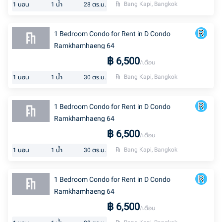
Bang Kapi, Bangkok
1
นอน
1
น้ำ
28
ตร.ม.
1 Bedroom Condo for Rent in D Condo
Ramkhamhaeng 64
฿
6,500
/เดือน
Bang Kapi, Bangkok
1
นอน
1
น้ำ
30
ตร.ม.
1 Bedroom Condo for Rent in D Condo
Ramkhamhaeng 64
฿
6,500
/เดือน
Bang Kapi, Bangkok
1
นอน
1
น้ำ
30
ตร.ม.
1 Bedroom Condo for Rent in D Condo
Ramkhamhaeng 64
฿
6,500
/เดือน