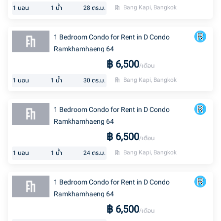
Bang Kapi, Bangkok
1
นอน
1
น้ำ
28
ตร.ม.
1 Bedroom Condo for Rent in D Condo
Ramkhamhaeng 64
฿
6,500
/เดือน
Bang Kapi, Bangkok
1
นอน
1
น้ำ
30
ตร.ม.
1 Bedroom Condo for Rent in D Condo
Ramkhamhaeng 64
฿
6,500
/เดือน
Bang Kapi, Bangkok
1
นอน
1
น้ำ
24
ตร.ม.
1 Bedroom Condo for Rent in D Condo
Ramkhamhaeng 64
฿
6,500
/เดือน