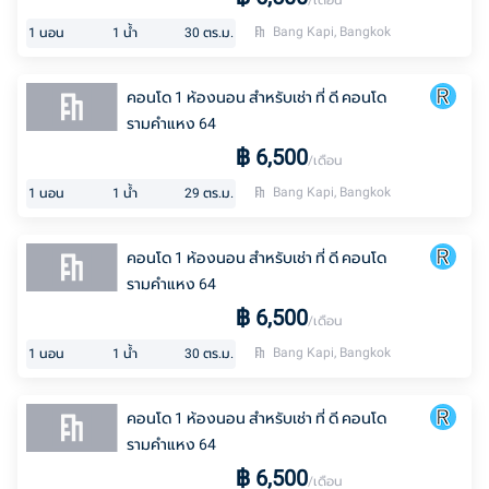
/เดือน
Bang Kapi, Bangkok
1
นอน
1
น้ำ
30
ตร.ม.
คอนโด 1 ห้องนอน สำหรับเช่า ที่ ดี คอนโด
รามคำแหง 64
฿
6,500
/เดือน
Bang Kapi, Bangkok
1
นอน
1
น้ำ
29
ตร.ม.
คอนโด 1 ห้องนอน สำหรับเช่า ที่ ดี คอนโด
รามคำแหง 64
฿
6,500
/เดือน
Bang Kapi, Bangkok
1
นอน
1
น้ำ
30
ตร.ม.
คอนโด 1 ห้องนอน สำหรับเช่า ที่ ดี คอนโด
รามคำแหง 64
฿
6,500
/เดือน