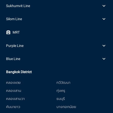
Sukhumvit Line
Silom Line
MRT
Purple Line
Blue Line
Bangkok District
คลองเตย
ทวีวัฒนา
คลองสาน
ทุ่งครุ
คลองสามวา
ธนบุรี
คันนายาว
บางกอกน้อย