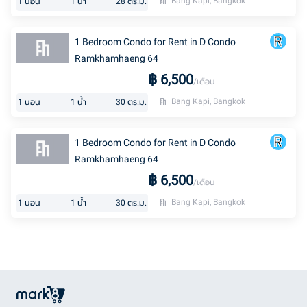
Bang Kapi, Bangkok
1
นอน
1
น้ำ
28
ตร.ม.
1 Bedroom Condo for Rent in D Condo
Ramkhamhaeng 64
฿
6,500
/เดือน
Bang Kapi, Bangkok
1
นอน
1
น้ำ
30
ตร.ม.
1 Bedroom Condo for Rent in D Condo
Ramkhamhaeng 64
฿
6,500
/เดือน
Bang Kapi, Bangkok
1
นอน
1
น้ำ
30
ตร.ม.