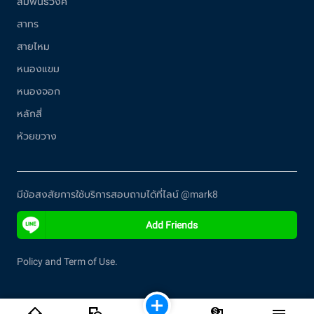
สัมพันธวงศ์
สาทร
สายไหม
หนองแขม
หนองจอก
หลักสี่
ห้วยขวาง
มีข้อสงสัยการใช้บริการสอบถามได้ที่ไลน์ @mark8
Add Friends
Policy and Term of Use.