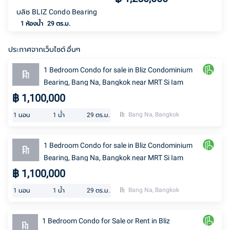
บลิซ BLIZ Condo Bearing
1
ห้องน้ำ
29 ตร.ม.
ประกาศจากเว็บไซต์ อื่นๆ
1 Bedroom Condo for sale in Bliz Condominium
Bearing, Bang Na, Bangkok near MRT Si Iam
฿
1,100,000
Bang Na, Bangkok
1
นอน
1
น้ำ
29
ตร.ม.
1 Bedroom Condo for sale in Bliz Condominium
Bearing, Bang Na, Bangkok near MRT Si Iam
฿
1,100,000
Bang Na, Bangkok
1
นอน
1
น้ำ
29
ตร.ม.
1 Bedroom Condo for Sale or Rent in Bliz