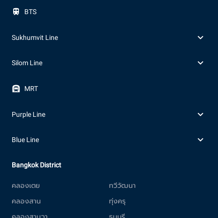
BTS
Sukhumvit Line
Silom Line
MRT
Purple Line
Blue Line
Bangkok District
คลองเตย
ทวีวัฒนา
คลองสาน
ทุ่งครุ
คลองสามวา
ธนบุรี