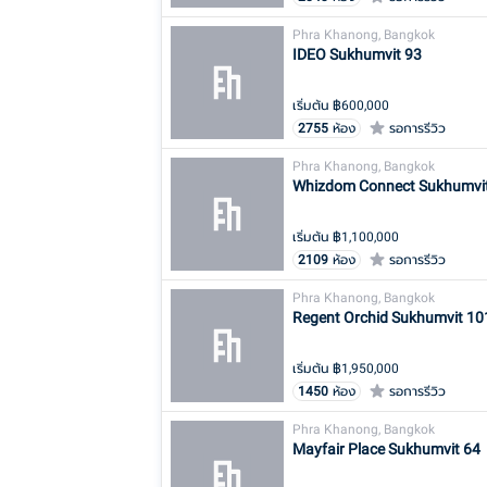
Phra Khanong, Bangkok
IDEO Sukhumvit 93
เริ่มต้น ฿
600,000
2755
ห้อง
รอการรีวิว
Phra Khanong, Bangkok
Whizdom Connect Sukhumvi
เริ่มต้น ฿
1,100,000
2109
ห้อง
รอการรีวิว
Phra Khanong, Bangkok
Regent Orchid Sukhumvit 10
เริ่มต้น ฿
1,950,000
1450
ห้อง
รอการรีวิว
Phra Khanong, Bangkok
Mayfair Place Sukhumvit 64