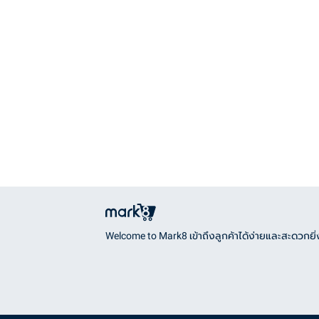
Welcome to Mark8 เข้าถึงลูกค้าได้ง่ายและสะดวกยิ่ง