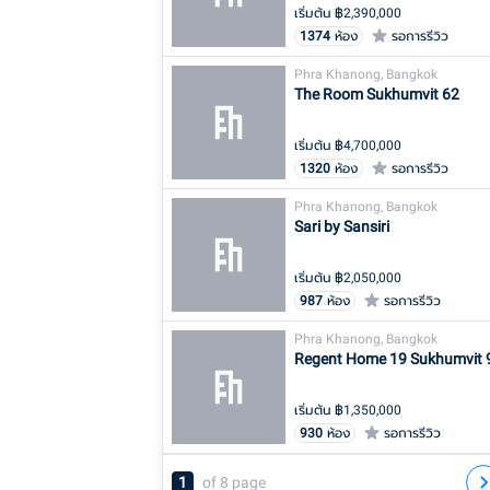
เริ่มต้น ฿
2,390,000
1374
ห้อง
รอการรีวิว
Phra Khanong, Bangkok
The Room Sukhumvit 62
เริ่มต้น ฿
4,700,000
1320
ห้อง
รอการรีวิว
Phra Khanong, Bangkok
Sari by Sansiri
เริ่มต้น ฿
2,050,000
987
ห้อง
รอการรีวิว
Phra Khanong, Bangkok
Regent Home 19 Sukhumvit 
เริ่มต้น ฿
1,350,000
930
ห้อง
รอการรีวิว
1
of
8
page