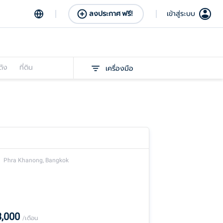
ลงประกาศ ฟรี!
เข้าสู่ระบบ
ดัง
ที่ดิน
เครื่องมือ
Phra Khanong, Bangkok
3,000
/เดือน