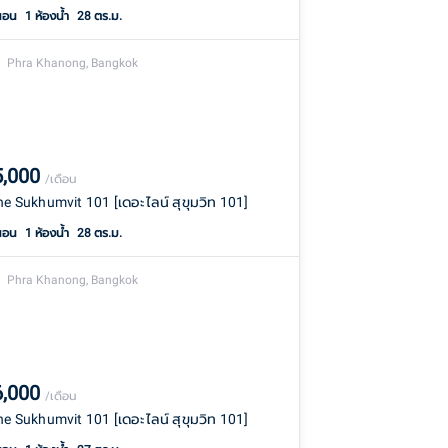
นอน
1
ห้องน้ำ
28 ตร.ม.
Phra Khanong, Bangkok
5,000
/เดือน
ine Sukhumvit 101 [เดอะไลน์ สุขุมวิท 101]
นอน
1
ห้องน้ำ
28 ตร.ม.
Phra Khanong, Bangkok
6,000
/เดือน
ine Sukhumvit 101 [เดอะไลน์ สุขุมวิท 101]