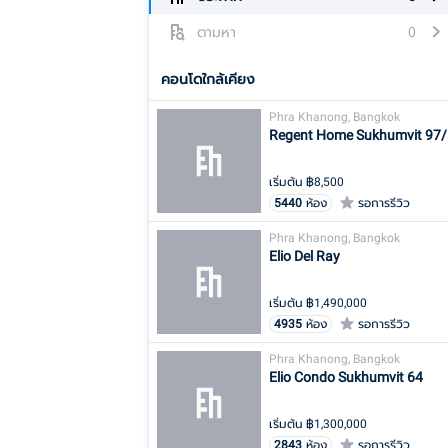
ตามหา
0
คอนโดใกล้เคียง
Phra Khanong, Bangkok
Regent Home Sukhumvit 97/
เริ่มต้น ฿
8,500
5440
ห้อง
รอการรีวิว
Phra Khanong, Bangkok
Elio Del Ray
เริ่มต้น ฿
1,490,000
4935
ห้อง
รอการรีวิว
Phra Khanong, Bangkok
Elio Condo Sukhumvit 64
เริ่มต้น ฿
1,300,000
2843
ห้อง
รอการรีวิว