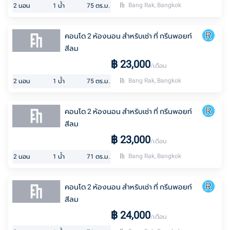
Bang Rak, Bangkok
2
นอน
1
น้ำ
75
ตร.ม.
คอนโด 2 ห้องนอน สำหรับเช่า ที่ กรีนพอยท์
สีลม
฿
23,000
/เดือน
Bang Rak, Bangkok
2
นอน
1
น้ำ
75
ตร.ม.
คอนโด 2 ห้องนอน สำหรับเช่า ที่ กรีนพอยท์
สีลม
฿
23,000
/เดือน
Bang Rak, Bangkok
2
นอน
1
น้ำ
71
ตร.ม.
คอนโด 2 ห้องนอน สำหรับเช่า ที่ กรีนพอยท์
สีลม
฿
24,000
/เดือน