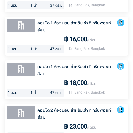
Bang Rak, Bangkok
1
นอน
1
น้ำ
37
ตร.ม.
คอนโด 1 ห้องนอน สำหรับเช่า ที่ กรีนพอยท์
สีลม
฿
16,000
/เดือน
Bang Rak, Bangkok
1
นอน
1
น้ำ
47
ตร.ม.
คอนโด 1 ห้องนอน สำหรับเช่า ที่ กรีนพอยท์
สีลม
฿
18,000
/เดือน
Bang Rak, Bangkok
1
นอน
1
น้ำ
47
ตร.ม.
คอนโด 2 ห้องนอน สำหรับเช่า ที่ กรีนพอยท์
สีลม
฿
23,000
/เดือน