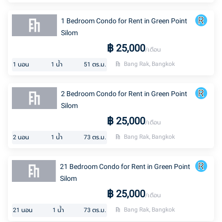
1 Bedroom Condo for Rent in Green Point
Silom
฿
25,000
/เดือน
Bang Rak, Bangkok
1
นอน
1
น้ำ
51
ตร.ม.
2 Bedroom Condo for Rent in Green Point
Silom
฿
25,000
/เดือน
Bang Rak, Bangkok
2
นอน
1
น้ำ
73
ตร.ม.
21 Bedroom Condo for Rent in Green Point
Silom
฿
25,000
/เดือน
Bang Rak, Bangkok
21
นอน
1
น้ำ
73
ตร.ม.