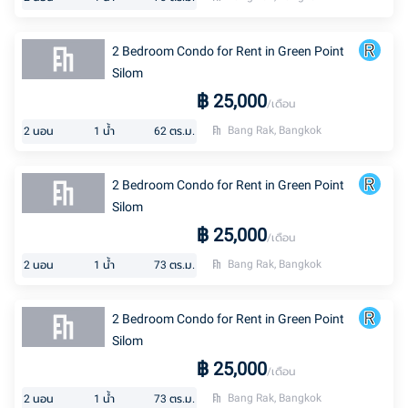
2 Bedroom Condo for Rent in Green Point
Silom
฿
25,000
/เดือน
Bang Rak, Bangkok
2
นอน
1
น้ำ
62
ตร.ม.
2 Bedroom Condo for Rent in Green Point
Silom
฿
25,000
/เดือน
Bang Rak, Bangkok
2
นอน
1
น้ำ
73
ตร.ม.
2 Bedroom Condo for Rent in Green Point
Silom
฿
25,000
/เดือน
Bang Rak, Bangkok
2
นอน
1
น้ำ
73
ตร.ม.