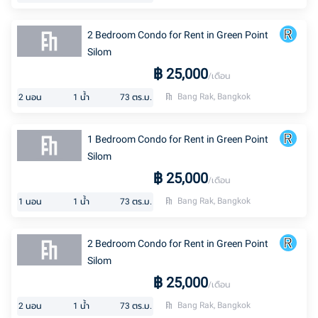
2 Bedroom Condo for Rent in Green Point
Silom
฿
25,000
/เดือน
Bang Rak, Bangkok
2
นอน
1
น้ำ
73
ตร.ม.
1 Bedroom Condo for Rent in Green Point
Silom
฿
25,000
/เดือน
Bang Rak, Bangkok
1
นอน
1
น้ำ
73
ตร.ม.
2 Bedroom Condo for Rent in Green Point
Silom
฿
25,000
/เดือน
Bang Rak, Bangkok
2
นอน
1
น้ำ
73
ตร.ม.