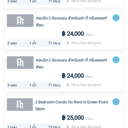
Bang Rak, Bangkok
2
นอน
1
น้ำ
71
ตร.ม.
คอนโด 2 ห้องนอน สำหรับเช่า ที่ กรีนพอยท์
สีลม
฿
24,000
/เดือน
Bang Rak, Bangkok
2
นอน
1
น้ำ
71
ตร.ม.
คอนโด 2 ห้องนอน สำหรับเช่า ที่ กรีนพอยท์
สีลม
฿
24,000
/เดือน
Bang Rak, Bangkok
2
นอน
1
น้ำ
71
ตร.ม.
2 Bedroom Condo for Rent in Green Point
Silom
฿
25,000
/เดือน
Bang Rak, Bangkok
2
นอน
1
น้ำ
73
ตร.ม.