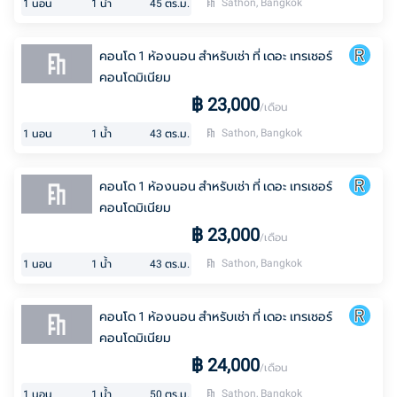
Sathon, Bangkok
1
นอน
1
น้ำ
45
ตร.ม.
คอนโด 1 ห้องนอน สำหรับเช่า ที่ เดอะ เทรเชอร์
คอนโดมิเนียม
฿
23,000
/เดือน
Sathon, Bangkok
1
นอน
1
น้ำ
43
ตร.ม.
คอนโด 1 ห้องนอน สำหรับเช่า ที่ เดอะ เทรเชอร์
คอนโดมิเนียม
฿
23,000
/เดือน
Sathon, Bangkok
1
นอน
1
น้ำ
43
ตร.ม.
คอนโด 1 ห้องนอน สำหรับเช่า ที่ เดอะ เทรเชอร์
คอนโดมิเนียม
฿
24,000
/เดือน
Sathon, Bangkok
1
นอน
1
น้ำ
50
ตร.ม.