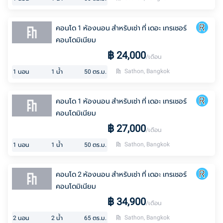
คอนโด 1 ห้องนอน สำหรับเช่า ที่ เดอะ เทรเชอร์
คอนโดมิเนียม
฿
24,000
/เดือน
Sathon, Bangkok
1
นอน
1
น้ำ
50
ตร.ม.
คอนโด 1 ห้องนอน สำหรับเช่า ที่ เดอะ เทรเชอร์
คอนโดมิเนียม
฿
27,000
/เดือน
Sathon, Bangkok
1
นอน
1
น้ำ
50
ตร.ม.
คอนโด 2 ห้องนอน สำหรับเช่า ที่ เดอะ เทรเชอร์
คอนโดมิเนียม
฿
34,900
/เดือน
Sathon, Bangkok
2
นอน
2
น้ำ
65
ตร.ม.