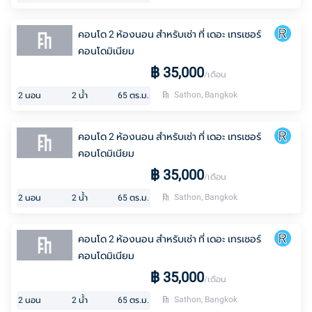
คอนโด 2 ห้องนอน สำหรับเช่า ที่ เดอะ เทรเชอร์
คอนโดมิเนียม
฿
35,000
/เดือน
Sathon, Bangkok
2
นอน
2
น้ำ
65
ตร.ม.
คอนโด 2 ห้องนอน สำหรับเช่า ที่ เดอะ เทรเชอร์
คอนโดมิเนียม
฿
35,000
/เดือน
Sathon, Bangkok
2
นอน
2
น้ำ
65
ตร.ม.
คอนโด 2 ห้องนอน สำหรับเช่า ที่ เดอะ เทรเชอร์
คอนโดมิเนียม
฿
35,000
/เดือน
Sathon, Bangkok
2
นอน
2
น้ำ
65
ตร.ม.