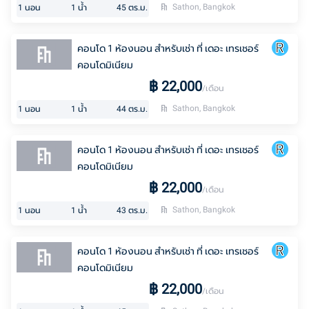
Sathon, Bangkok
1
นอน
1
น้ำ
45
ตร.ม.
คอนโด 1 ห้องนอน สำหรับเช่า ที่ เดอะ เทรเชอร์
คอนโดมิเนียม
฿
22,000
/เดือน
Sathon, Bangkok
1
นอน
1
น้ำ
44
ตร.ม.
คอนโด 1 ห้องนอน สำหรับเช่า ที่ เดอะ เทรเชอร์
คอนโดมิเนียม
฿
22,000
/เดือน
Sathon, Bangkok
1
นอน
1
น้ำ
43
ตร.ม.
คอนโด 1 ห้องนอน สำหรับเช่า ที่ เดอะ เทรเชอร์
คอนโดมิเนียม
฿
22,000
/เดือน