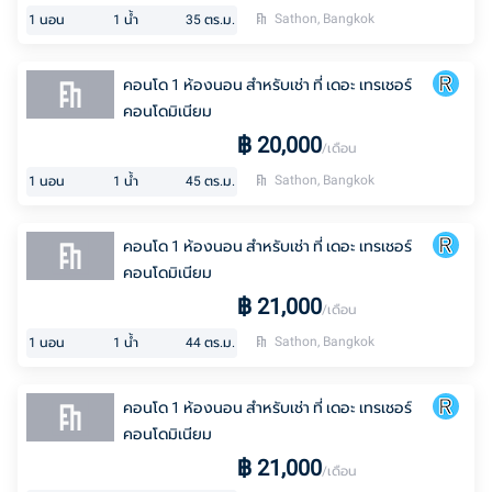
Sathon, Bangkok
1
นอน
1
น้ำ
35
ตร.ม.
คอนโด 1 ห้องนอน สำหรับเช่า ที่ เดอะ เทรเชอร์
คอนโดมิเนียม
฿
20,000
/เดือน
Sathon, Bangkok
1
นอน
1
น้ำ
45
ตร.ม.
คอนโด 1 ห้องนอน สำหรับเช่า ที่ เดอะ เทรเชอร์
คอนโดมิเนียม
฿
21,000
/เดือน
Sathon, Bangkok
1
นอน
1
น้ำ
44
ตร.ม.
คอนโด 1 ห้องนอน สำหรับเช่า ที่ เดอะ เทรเชอร์
คอนโดมิเนียม
฿
21,000
/เดือน