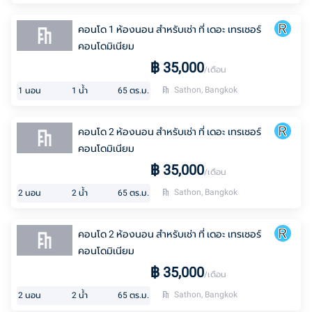
คอนโด 1 ห้องนอน สำหรับเช่า ที่ เดอะ เทรเชอร์
คอนโดมิเนียม
฿
35,000
/เดือน
Sathon, Bangkok
1
นอน
1
น้ำ
65
ตร.ม.
คอนโด 2 ห้องนอน สำหรับเช่า ที่ เดอะ เทรเชอร์
คอนโดมิเนียม
฿
35,000
/เดือน
Sathon, Bangkok
2
นอน
2
น้ำ
65
ตร.ม.
คอนโด 2 ห้องนอน สำหรับเช่า ที่ เดอะ เทรเชอร์
คอนโดมิเนียม
฿
35,000
/เดือน
Sathon, Bangkok
2
นอน
2
น้ำ
65
ตร.ม.