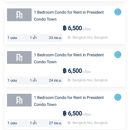
1 Bedroom Condo for Rent in President
Condo Town
฿
6,500
/เดือน
Bangkok Noi, Bangkok
1
นอน
1
น้ำ
23
ตร.ม.
1 Bedroom Condo for Rent in President
Condo Town
฿
6,500
/เดือน
Bangkok Noi, Bangkok
1
นอน
1
น้ำ
24
ตร.ม.
1 Bedroom Condo for Rent in President
Condo Town
฿
6,500
/เดือน
Bangkok Noi, Bangkok
1
นอน
1
น้ำ
27
ตร.ม.