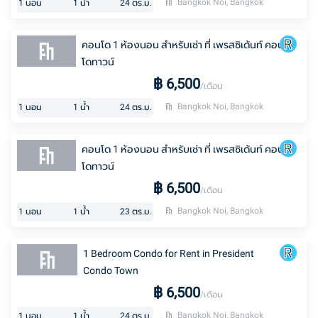
Bangkok Noi, Bangkok
1
นอน
1
น้ำ
24
ตร.ม.
คอนโด 1 ห้องนอน สำหรับเช่า ที่ เพรสซิเด้นท์ คอน
โดทาวน์
฿
6,500
/เดือน
Bangkok Noi, Bangkok
1
นอน
1
น้ำ
24
ตร.ม.
คอนโด 1 ห้องนอน สำหรับเช่า ที่ เพรสซิเด้นท์ คอน
โดทาวน์
฿
6,500
/เดือน
Bangkok Noi, Bangkok
1
นอน
1
น้ำ
23
ตร.ม.
1 Bedroom Condo for Rent in President
Condo Town
฿
6,500
/เดือน
Bangkok Noi, Bangkok
1
นอน
1
น้ำ
24
ตร.ม.