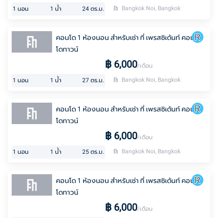
Bangkok Noi, Bangkok
1
นอน
1
น้ำ
24
ตร.ม.
คอนโด 1 ห้องนอน สำหรับเช่า ที่ เพรสซิเด้นท์ คอน
โดทาวน์
฿
6,000
/เดือน
Bangkok Noi, Bangkok
1
นอน
1
น้ำ
27
ตร.ม.
คอนโด 1 ห้องนอน สำหรับเช่า ที่ เพรสซิเด้นท์ คอน
โดทาวน์
฿
6,000
/เดือน
Bangkok Noi, Bangkok
1
นอน
1
น้ำ
25
ตร.ม.
คอนโด 1 ห้องนอน สำหรับเช่า ที่ เพรสซิเด้นท์ คอน
โดทาวน์
฿
6,000
/เดือน