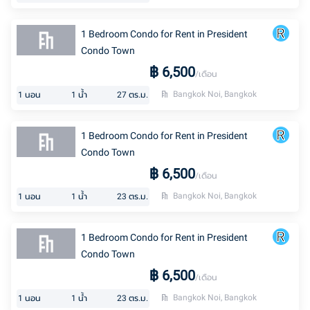
1 Bedroom Condo for Rent in President
Condo Town
฿
6,500
/เดือน
Bangkok Noi, Bangkok
1
นอน
1
น้ำ
27
ตร.ม.
1 Bedroom Condo for Rent in President
Condo Town
฿
6,500
/เดือน
Bangkok Noi, Bangkok
1
นอน
1
น้ำ
23
ตร.ม.
1 Bedroom Condo for Rent in President
Condo Town
฿
6,500
/เดือน
Bangkok Noi, Bangkok
1
นอน
1
น้ำ
23
ตร.ม.