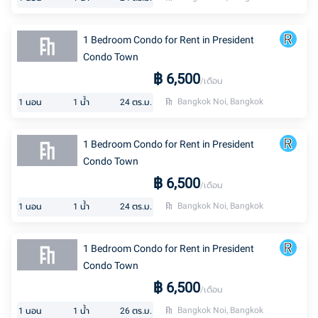
1 Bedroom Condo for Rent in President
Condo Town
฿
6,500
/เดือน
Bangkok Noi, Bangkok
1
นอน
1
น้ำ
24
ตร.ม.
1 Bedroom Condo for Rent in President
Condo Town
฿
6,500
/เดือน
Bangkok Noi, Bangkok
1
นอน
1
น้ำ
24
ตร.ม.
1 Bedroom Condo for Rent in President
Condo Town
฿
6,500
/เดือน
Bangkok Noi, Bangkok
1
นอน
1
น้ำ
26
ตร.ม.