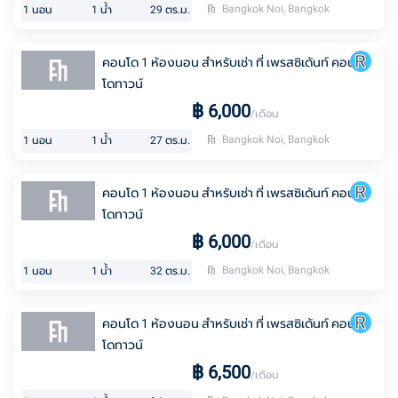
Bangkok Noi, Bangkok
1
นอน
1
น้ำ
29
ตร.ม.
คอนโด 1 ห้องนอน สำหรับเช่า ที่ เพรสซิเด้นท์ คอน
โดทาวน์
฿
6,000
/เดือน
Bangkok Noi, Bangkok
1
นอน
1
น้ำ
27
ตร.ม.
คอนโด 1 ห้องนอน สำหรับเช่า ที่ เพรสซิเด้นท์ คอน
โดทาวน์
฿
6,000
/เดือน
Bangkok Noi, Bangkok
1
นอน
1
น้ำ
32
ตร.ม.
คอนโด 1 ห้องนอน สำหรับเช่า ที่ เพรสซิเด้นท์ คอน
โดทาวน์
฿
6,500
/เดือน