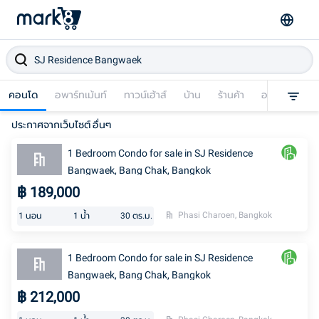
คอนโด
อพาร์ทเม้นท์
ทาวน์เฮ้าส์
บ้าน
ร้านค้า
อาคารพาณิชย
ประกาศจากเว็บไซต์ อื่นๆ
1 Bedroom Condo for sale in SJ Residence
Bangwaek, Bang Chak, Bangkok
฿
189,000
Phasi Charoen, Bangkok
1
นอน
1
น้ำ
30
ตร.ม.
1 Bedroom Condo for sale in SJ Residence
Bangwaek, Bang Chak, Bangkok
฿
212,000