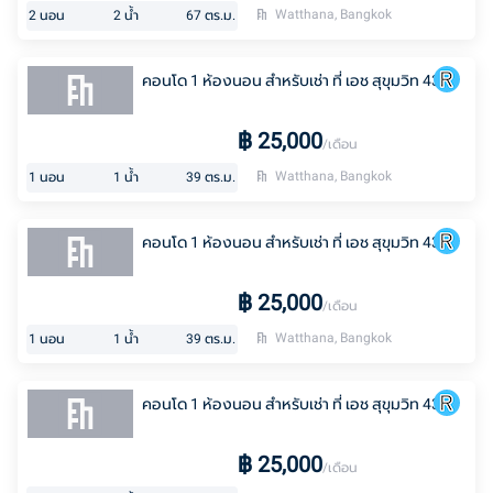
Watthana, Bangkok
2
นอน
2
น้ำ
67
ตร.ม.
คอนโด 1 ห้องนอน สำหรับเช่า ที่ เอช สุขุมวิท 43
฿
25,000
/เดือน
Watthana, Bangkok
1
นอน
1
น้ำ
39
ตร.ม.
คอนโด 1 ห้องนอน สำหรับเช่า ที่ เอช สุขุมวิท 43
฿
25,000
/เดือน
Watthana, Bangkok
1
นอน
1
น้ำ
39
ตร.ม.
คอนโด 1 ห้องนอน สำหรับเช่า ที่ เอช สุขุมวิท 43
฿
25,000
/เดือน