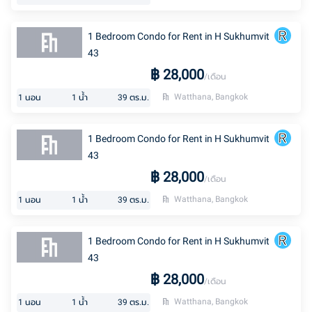
1 Bedroom Condo for Rent in H Sukhumvit
43
฿
28,000
/เดือน
Watthana, Bangkok
1
นอน
1
น้ำ
39
ตร.ม.
1 Bedroom Condo for Rent in H Sukhumvit
43
฿
28,000
/เดือน
Watthana, Bangkok
1
นอน
1
น้ำ
39
ตร.ม.
1 Bedroom Condo for Rent in H Sukhumvit
43
฿
28,000
/เดือน
Watthana, Bangkok
1
นอน
1
น้ำ
39
ตร.ม.