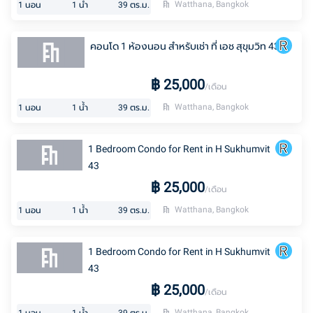
Watthana, Bangkok
1
นอน
1
น้ำ
39
ตร.ม.
คอนโด 1 ห้องนอน สำหรับเช่า ที่ เอช สุขุมวิท 43
฿
25,000
/เดือน
Watthana, Bangkok
1
นอน
1
น้ำ
39
ตร.ม.
1 Bedroom Condo for Rent in H Sukhumvit
43
฿
25,000
/เดือน
Watthana, Bangkok
1
นอน
1
น้ำ
39
ตร.ม.
1 Bedroom Condo for Rent in H Sukhumvit
43
฿
25,000
/เดือน
Watthana, Bangkok