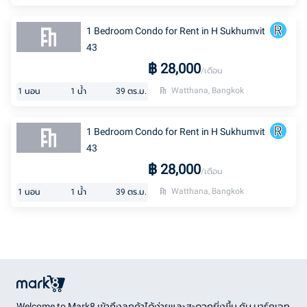
1 Bedroom Condo for Rent in H Sukhumvit
43
฿
28,000
/เดือน
Watthana, Bangkok
1
นอน
1
น้ำ
39
ตร.ม.
1 Bedroom Condo for Rent in H Sukhumvit
43
฿
28,000
/เดือน
Watthana, Bangkok
1
นอน
1
น้ำ
39
ตร.ม.
Welcome to Mark8 เข้าถึงลูกค้าได้ง่ายและสะดวกยิ่งขึ้น กับ มาร์กเอท