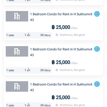
1
นอน
1
น้ำ
39
ตร.ม.
1 Bedroom Condo for Rent in H Sukhumvit
43
฿
25,000
/เดือน
Watthana, Bangkok
1
นอน
1
น้ำ
39
ตร.ม.
1 Bedroom Condo for Rent in H Sukhumvit
43
฿
25,000
/เดือน
Watthana, Bangkok
1
นอน
1
น้ำ
39
ตร.ม.
1 Bedroom Condo for Rent in H Sukhumvit
43
฿
25,000
/เดือน
Watthana, Bangkok
1
นอน
1
น้ำ
39
ตร.ม.