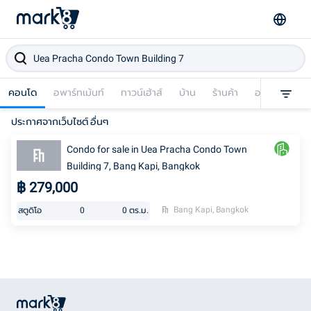
คอนโด
อพาร์ทเม้นท์
ทาวน์เฮ้าส์
บ้าน
ร้านค้า
อาคารพาณิชย
ประกาศจากเว็บไซต์ อื่นๆ
Condo for sale in Uea Pracha Condo Town
Building 7, Bang Kapi, Bangkok
฿
279,000
Bang Kapi, Bangkok
สตูดิโอ
0
0
ตร.ม.