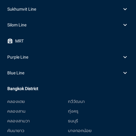
Sukhumvit Line
Silom Line
MRT
Purple Line
Blue Line
Bangkok District
คลองเตย
ทวีวัฒนา
คลองสาน
ทุ่งครุ
คลองสามวา
ธนบุรี
คันนายาว
บางกอกน้อย