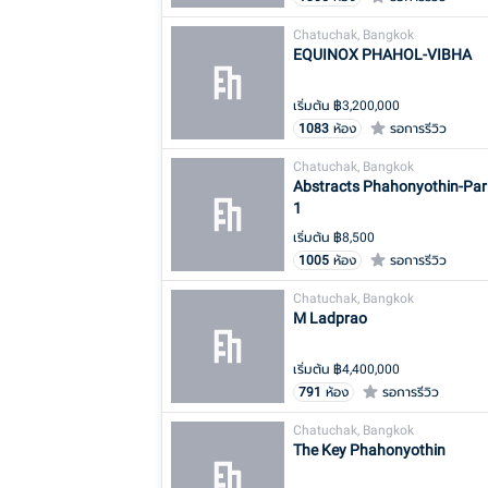
Chatuchak, Bangkok
EQUINOX PHAHOL-VIBHA
เริ่มต้น ฿
3,200,000
1083
ห้อง
รอการรีวิว
Chatuchak, Bangkok
Abstracts Phahonyothin-Par
1
เริ่มต้น ฿
8,500
1005
ห้อง
รอการรีวิว
Chatuchak, Bangkok
M Ladprao
เริ่มต้น ฿
4,400,000
791
ห้อง
รอการรีวิว
Chatuchak, Bangkok
The Key Phahonyothin