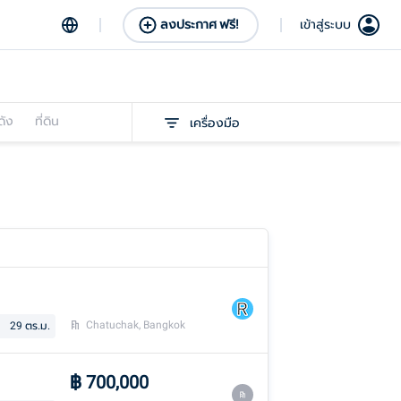
ลงประกาศ ฟรี!
เข้าสู่ระบบ
ดัง
ที่ดิน
เครื่องมือ
Chatuchak, Bangkok
29
ตร.ม.
฿
700,000