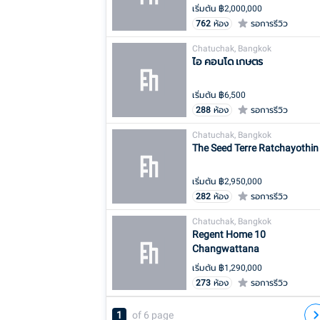
เริ่มต้น ฿
2,000,000
762
ห้อง
รอการรีวิว
Chatuchak, Bangkok
ไอ คอนโด เกษตร
เริ่มต้น ฿
6,500
288
ห้อง
รอการรีวิว
Chatuchak, Bangkok
The Seed Terre Ratchayothin
เริ่มต้น ฿
2,950,000
282
ห้อง
รอการรีวิว
Chatuchak, Bangkok
Regent Home 10
Changwattana
เริ่มต้น ฿
1,290,000
273
ห้อง
รอการรีวิว
1
of
6
page