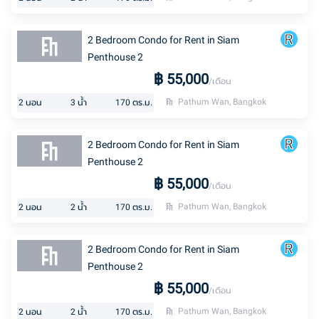
2 Bedroom Condo for Rent in Siam
Penthouse 2
฿
55,000
/เดือน
Pathum Wan, Bangkok
2
นอน
3
น้ำ
170
ตร.ม.
2 Bedroom Condo for Rent in Siam
Penthouse 2
฿
55,000
/เดือน
Pathum Wan, Bangkok
2
นอน
2
น้ำ
170
ตร.ม.
2 Bedroom Condo for Rent in Siam
Penthouse 2
฿
55,000
/เดือน
Pathum Wan, Bangkok
2
นอน
2
น้ำ
170
ตร.ม.