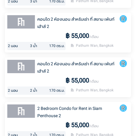
Pathum Wan, Bangkok
2
นอน
3
น้ำ
170
ตร.ม.
คอนโด 2 ห้องนอน สำหรับเช่า ที่ สยาม เพ้นท์
เฮ้าส์ 2
฿
55,000
/เดือน
Pathum Wan, Bangkok
2
นอน
3
น้ำ
170
ตร.ม.
คอนโด 2 ห้องนอน สำหรับเช่า ที่ สยาม เพ้นท์
เฮ้าส์ 2
฿
55,000
/เดือน
Pathum Wan, Bangkok
2
นอน
2
น้ำ
170
ตร.ม.
2 Bedroom Condo for Rent in Siam
Penthouse 2
฿
55,000
/เดือน
Pathum Wan, Bangkok
2
นอน
2
น้ำ
170
ตร.ม.