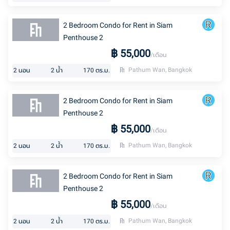
2 Bedroom Condo for Rent in Siam
Penthouse 2
฿
55,000
/เดือน
Pathum Wan, Bangkok
2
นอน
2
น้ำ
170
ตร.ม.
2 Bedroom Condo for Rent in Siam
Penthouse 2
฿
55,000
/เดือน
Pathum Wan, Bangkok
2
นอน
2
น้ำ
170
ตร.ม.
2 Bedroom Condo for Rent in Siam
Penthouse 2
฿
55,000
/เดือน
Pathum Wan, Bangkok
2
นอน
2
น้ำ
170
ตร.ม.