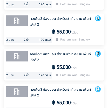
Pathum Wan, Bangkok
2
นอน
2
น้ำ
170
ตร.ม.
คอนโด 2 ห้องนอน สำหรับเช่า ที่ สยาม เพ้นท์
เฮ้าส์ 2
฿
55,000
/เดือน
Pathum Wan, Bangkok
2
นอน
2
น้ำ
170
ตร.ม.
คอนโด 2 ห้องนอน สำหรับเช่า ที่ สยาม เพ้นท์
เฮ้าส์ 2
฿
55,000
/เดือน
Pathum Wan, Bangkok
2
นอน
2
น้ำ
170
ตร.ม.
คอนโด 3 ห้องนอน สำหรับเช่า ที่ สยาม เพ้นท์
เฮ้าส์ 2
฿
55,000
/เดือน