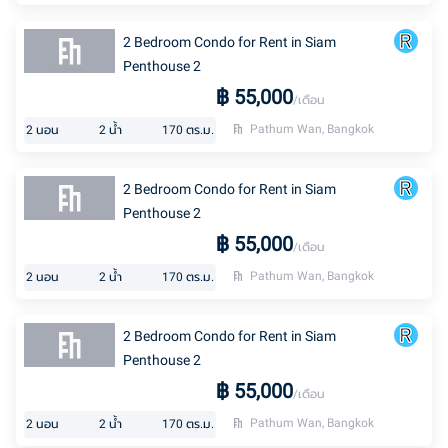
2 Bedroom Condo for Rent in Siam
Penthouse 2
฿
55,000
/เดือน
Pathum Wan, Bangkok
2
นอน
2
น้ำ
170
ตร.ม.
2 Bedroom Condo for Rent in Siam
Penthouse 2
฿
55,000
/เดือน
Pathum Wan, Bangkok
2
นอน
2
น้ำ
170
ตร.ม.
2 Bedroom Condo for Rent in Siam
Penthouse 2
฿
55,000
/เดือน
Pathum Wan, Bangkok
2
นอน
2
น้ำ
170
ตร.ม.