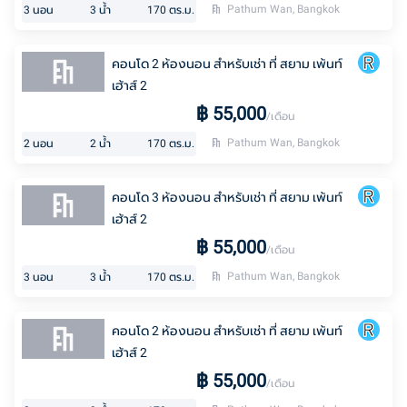
Pathum Wan, Bangkok
3
นอน
3
น้ำ
170
ตร.ม.
คอนโด 2 ห้องนอน สำหรับเช่า ที่ สยาม เพ้นท์
เฮ้าส์ 2
฿
55,000
/เดือน
Pathum Wan, Bangkok
2
นอน
2
น้ำ
170
ตร.ม.
คอนโด 3 ห้องนอน สำหรับเช่า ที่ สยาม เพ้นท์
เฮ้าส์ 2
฿
55,000
/เดือน
Pathum Wan, Bangkok
3
นอน
3
น้ำ
170
ตร.ม.
คอนโด 2 ห้องนอน สำหรับเช่า ที่ สยาม เพ้นท์
เฮ้าส์ 2
฿
55,000
/เดือน