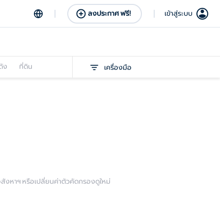
ลงประกาศ ฟรี!
เข้าสู่ระบบ
ดัง
ที่ดิน
เครื่องมือ
งหาฯ หรือเปลี่ยนค่าตัวคัดกรองดูใหม่