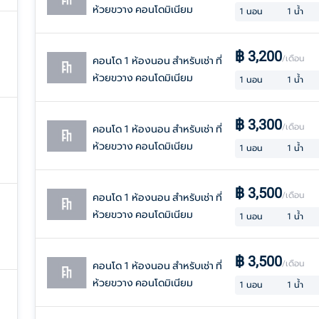
ห้วยขวาง คอนโดมิเนียม
1
นอน
1
น้ำ
฿
3,200
/เดือน
คอนโด 1 ห้องนอน สำหรับเช่า ที่
ห้วยขวาง คอนโดมิเนียม
1
นอน
1
น้ำ
฿
3,300
/เดือน
คอนโด 1 ห้องนอน สำหรับเช่า ที่
ห้วยขวาง คอนโดมิเนียม
1
นอน
1
น้ำ
฿
3,500
/เดือน
คอนโด 1 ห้องนอน สำหรับเช่า ที่
ห้วยขวาง คอนโดมิเนียม
1
นอน
1
น้ำ
฿
3,500
/เดือน
คอนโด 1 ห้องนอน สำหรับเช่า ที่
ห้วยขวาง คอนโดมิเนียม
1
นอน
1
น้ำ