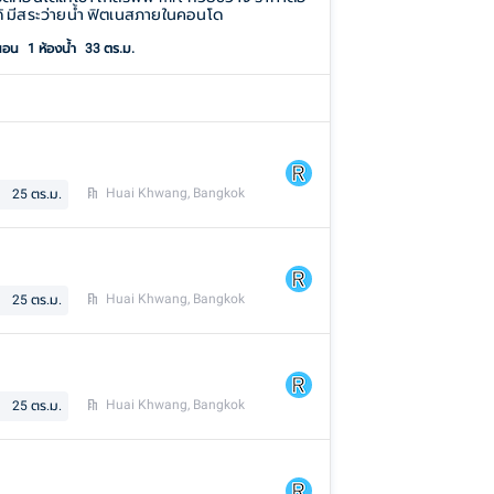
้ มีสระว่ายน้ำ ฟิตเนสภายในคอนโด
นอน
1
ห้องน้ำ
33 ตร.ม.
Huai Khwang, Bangkok
25
ตร.ม.
Huai Khwang, Bangkok
25
ตร.ม.
Huai Khwang, Bangkok
25
ตร.ม.