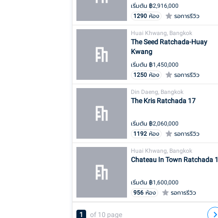
เริ่มต้น ฿
2,916,000
1290
ห้อง
รอการรีวิว
Huai Khwang, Bangkok
The Seed Ratchada-Huay
Kwang
เริ่มต้น ฿
1,450,000
1250
ห้อง
รอการรีวิว
Din Daeng, Bangkok
The Kris Ratchada 17
เริ่มต้น ฿
2,060,000
1192
ห้อง
รอการรีวิว
Huai Khwang, Bangkok
Chateau In Town Ratchada 
เริ่มต้น ฿
1,600,000
956
ห้อง
รอการรีวิว
1
of
10
page