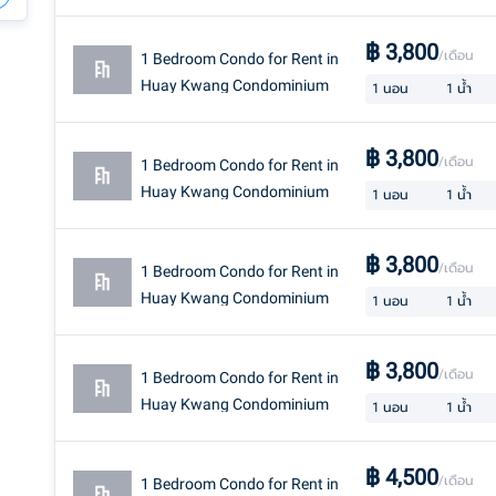
฿
3,800
/เดือน
1 Bedroom Condo for Rent in
Huay Kwang Condominium
1
นอน
1
น้ำ
฿
3,800
/เดือน
1 Bedroom Condo for Rent in
Huay Kwang Condominium
1
นอน
1
น้ำ
฿
3,800
/เดือน
1 Bedroom Condo for Rent in
Huay Kwang Condominium
1
นอน
1
น้ำ
฿
3,800
/เดือน
1 Bedroom Condo for Rent in
Huay Kwang Condominium
1
นอน
1
น้ำ
฿
4,500
/เดือน
1 Bedroom Condo for Rent in