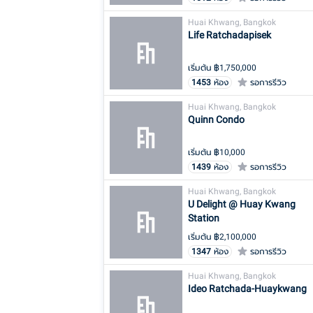
Huai Khwang, Bangkok
Life Ratchadapisek
เริ่มต้น ฿
1,750,000
1453
ห้อง
รอการรีวิว
Huai Khwang, Bangkok
Quinn Condo
เริ่มต้น ฿
10,000
1439
ห้อง
รอการรีวิว
Huai Khwang, Bangkok
U Delight @ Huay Kwang
Station
เริ่มต้น ฿
2,100,000
1347
ห้อง
รอการรีวิว
Huai Khwang, Bangkok
Ideo Ratchada-Huaykwang