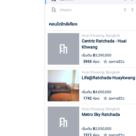
ตามหา
0
คอนโดใกล้เคียง
Huai Khwang, Bangkok
Centric Ratchada - Huai
Khwang
เริ่มต้น ฿
3,390,000
3955
ห้อง
รอการรีวิว
Huai Khwang, Bangkok
Life@Ratchada-Huaykwang
เริ่มต้น ฿
4,000,000
1742
ห้อง
รอการรีวิว
Huai Khwang, Bangkok
Metro Sky Ratchada
เริ่มต้น ฿
2,050,000
1512
ห้อง
รอการรีวิว