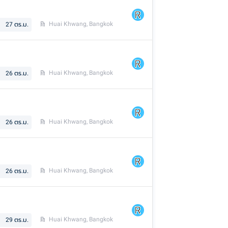
Huai Khwang, Bangkok
27
ตร.ม.
Huai Khwang, Bangkok
26
ตร.ม.
Huai Khwang, Bangkok
26
ตร.ม.
Huai Khwang, Bangkok
26
ตร.ม.
Huai Khwang, Bangkok
29
ตร.ม.