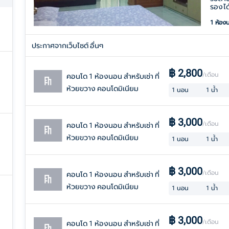
รองได
1 ห้อง
ประกาศจากเว็บไซต์ อื่นๆ
฿
2,800
/เดือน
คอนโด 1 ห้องนอน สำหรับเช่า ที่
ห้วยขวาง คอนโดมิเนียม
1
นอน
1
น้ำ
฿
3,000
/เดือน
คอนโด 1 ห้องนอน สำหรับเช่า ที่
ห้วยขวาง คอนโดมิเนียม
1
นอน
1
น้ำ
฿
3,000
/เดือน
คอนโด 1 ห้องนอน สำหรับเช่า ที่
ห้วยขวาง คอนโดมิเนียม
1
นอน
1
น้ำ
฿
3,000
/เดือน
คอนโด 1 ห้องนอน สำหรับเช่า ที่