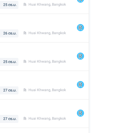
Huai Khwang, Bangkok
25
ตร.ม.
Huai Khwang, Bangkok
26
ตร.ม.
Huai Khwang, Bangkok
25
ตร.ม.
Huai Khwang, Bangkok
27
ตร.ม.
Huai Khwang, Bangkok
27
ตร.ม.