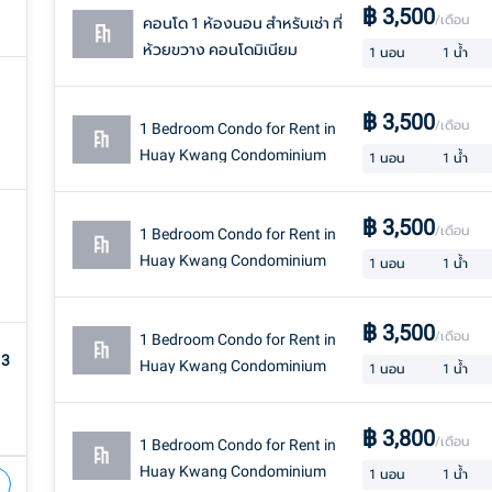
฿
3,500
/เดือน
คอนโด 1 ห้องนอน สำหรับเช่า ที่
ห้วยขวาง คอนโดมิเนียม
1
นอน
1
น้ำ
฿
3,500
/เดือน
1 Bedroom Condo for Rent in
Huay Kwang Condominium
1
นอน
1
น้ำ
฿
3,500
/เดือน
1 Bedroom Condo for Rent in
Huay Kwang Condominium
1
นอน
1
น้ำ
฿
3,500
/เดือน
1 Bedroom Condo for Rent in
13
Huay Kwang Condominium
1
นอน
1
น้ำ
฿
3,800
/เดือน
1 Bedroom Condo for Rent in
Huay Kwang Condominium
1
นอน
1
น้ำ