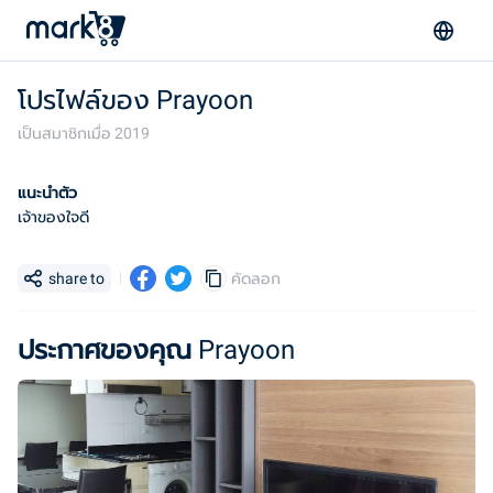
โปรไฟล์ของ
Prayoon
เป็นสมาชิกเมื่อ
2019
แนะนำตัว
เจ้าของใจดี
share to
คัดลอก
ประกาศของคุณ
Prayoon