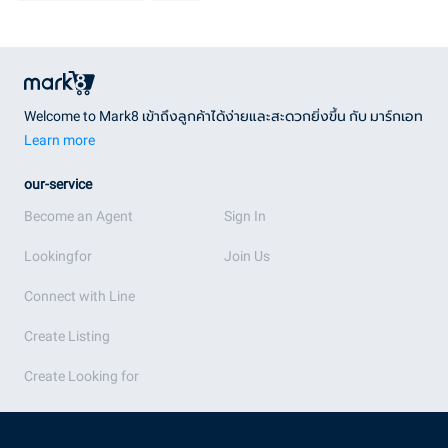
Welcome to Mark8 เข้าถึงลูกค้าได้ง่ายและสะดวกยิ่งขึ้น กับ มาร์กเอท
Learn more
our-service
Become an Agent
Sign In
Lookingfor
Join Us
Connect with Line
Create Listing
Create Looking for