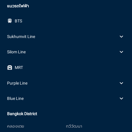
แนวรถไฟฟ้า
BTS
Sukhumvit Line
Silom Line
MRT
Purple Line
Blue Line
Bangkok District
คลองเตย
ทวีวัฒนา